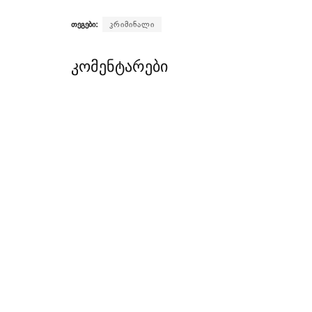
თეგები:
კრიმინალი
კომენტარები