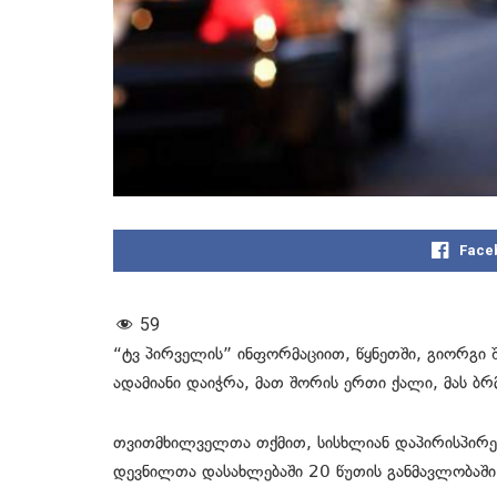
Face
59
“ტვ პირველის” ინფორმაციით, წყნეთში, გიორგი 
ადამიანი დაიჭრა, მათ შორის ერთი ქალი, მას ბრ
თვითმხილველთა თქმით, სისხლიან დაპირისპირე
დევნილთა დასახლებაში 20 წუთის განმავლობაშ