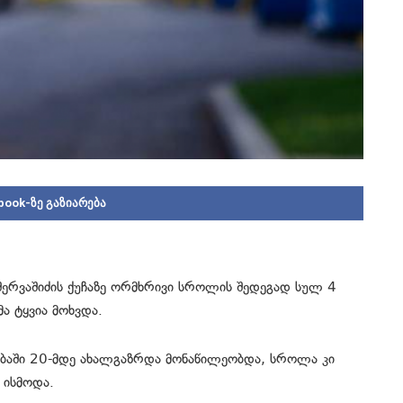
book-ზე გაზიარება
შერვაშიძის ქუჩაზე ორმხრივი სროლის შედეგად სულ 4
მა ტყვია მოხვდა.
ბაში 20-მდე ახალგაზრდა მონაწილეობდა, სროლა კი
ი ისმოდა.