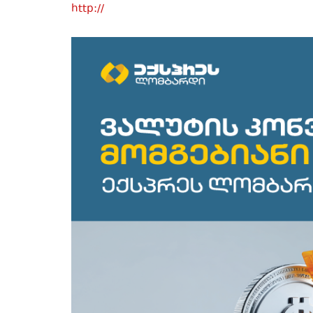
http://