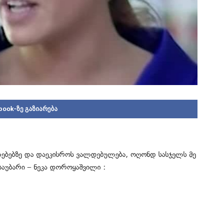
book-ზე გაზიარება
ლებებზე და დაეკისროს ვალდებულება, ოღონდ სასჯელს მე
საუბარი – ნეკა დოროყაშვილი :