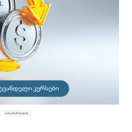
სასამართლო