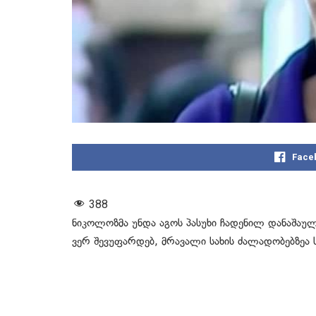
Face
388
ნიკოლოზმა უნდა აგოს პასუხი ჩადენილ დანაშაუ
ვერ შევუფარდებ, მრავალი სახის ძალადობებზეა 