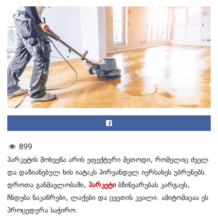
899
პარკეტის მოხვეწა არის ეფექტური მეთოდი, რომელიც ძველ
და დაზიანებულ ხის იატაკს პირვანდელ იერსახეს უბრუნებს.
დროთა განმავლობაში,
პარკეტი
ბზინვარებას კარგავს,
ჩნდება ნაკაწრები, ლაქები და ცვეთის კვალი. ამიტომაცაა ეს
პროცედურა საჭირო.