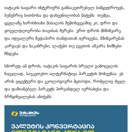
იატაკის საფარი ინტერიერს განსაკუთრებულ სიმყუდროვეს,
ბუნებრივ სითბოსა და დახვეწილობას მატებს. თუმცა,
ყველაზე ხარისხიანი მასალის შემთხვევაშიც კი, დრო და
ყოველდღიურობა თავისას შვრება. ერთ დროს მბზინვარე
და იდეალური ზედაპირი თანდათან იცრიცება, ბზინვარებას
კარგავს და ნაკაწრები, ლაქები თუ ცვეთის აშკარა ნიშნები
ჩნდება.
სწორედ ამ დროს, იატაკის საფარის სრული გამოცვლის
ნაცვლად, საუკეთესო ალტერნატივა პარკეტის მოხვეწაა. ეს
არის ეფექტური და ეკოლოგიური მეთოდი, რომელიც ძველ
და დაზიანებულ პარკეტს პირვანდელ იერსახესა და
ბრწყინვალებას ანიჭებს.