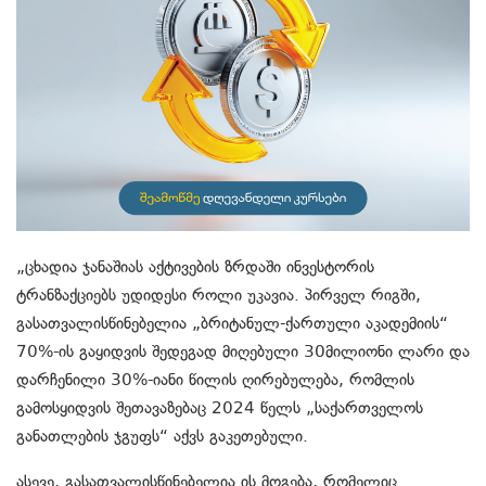
„
ცხადია ჯანაშიას აქტივების ზრდაში ინვესტორის
ტრანზაქციებს უდიდესი როლი უკავია. პირველ რიგში,
გასათვალისწინებელია
„ბრიტანულ-ქართული აკადემიის“
70%-ის გაყიდვის შედეგად მიღებული
30
მილიონი ლარი და
დარჩენილი 30%-იანი წილის ღირებულება, რომლის
გამოსყიდვის შეთავაზებაც 2024 წელს „საქართველოს
განათლების ჯგუფს“ აქვს გაკეთებული.
ასევე,
გასათვალისწინებელია
ის მოგება
,
რომელიც