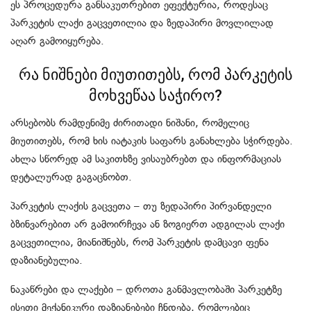
ეს პროცედურა განსაკუთრებით ეფექტურია, როდესაც
პარკეტის ლაქი გაცვეთილია და ზედაპირი მოვლილად
აღარ გამოიყურება.
რა ნიშნები მიუთითებს, რომ პარკეტის
მოხვეწაა საჭირო?
არსებობს რამდენიმე ძირითადი ნიშანი, რომელიც
მიუთითებს, რომ ხის იატაკის საფარს განახლება სჭირდება.
ახლა სწორედ ამ საკითხზე ვისაუბრებთ და ინფორმაციას
დეტალურად გაგაცნობთ.
პარკეტის ლაქის გაცვეთა – თუ ზედაპირი პირვანდელი
ბზინვარებით არ გამოირჩევა ან ზოგიერთ ადგილას ლაქი
გაცვეთილია, მიანიშნებს, რომ პარკეტის დამცავი ფენა
დაზიანებულია.
ნაკაწრები და ლაქები – დროთა განმავლობაში პარკეტზე
ისეთი მექანიკური დაზიანებები ჩნდება, რომლებიც