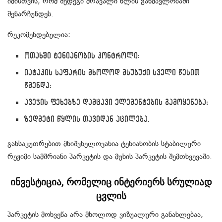
იმისთვის, რომ შედეგი მრავალი წლის განმავლობაში
შენარჩუნდეს.
რეკომენდებულია:
ოთახში ტენიანობის კონტროლი;
იატაკის საფარის მხოლოდ მსუბუქი სველი წესით
წმენდა;
ავეჯის ფეხებზე დამცავი ელემენტების გამოყენება;
ზედმეტი წყლის თავიდან აცილება.
განსაკუთრებით მნიშვნელოვანია ტენიანობის სტაბილური
რეჟიმი სამშრიანი პარკეტის და მუხის პარკეტის შემთხვევაში.
ინვესტიცია, რომელიც ინტერიერს სრულიად
ცვლის
პარკეტის მოხვეწა არა მხოლოდ ვიზუალური განახლებაა,