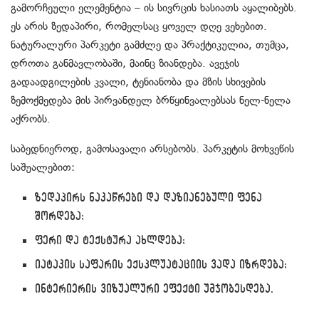
გამორჩეული ელემენტია – ის სივრცის ხასიათს აყალიბებს.
ეს არის ზედაპირი, რომელსაც ყოველ დღე ვეხებით.
ნატურალური პარკეტი გამძლე და პრაქტიკულია, თუმცა,
დროთა განმავლობაში, მაინც ზიანდება. ავეჯის
გადაადგილების კვალი, ტენიანობა და მზის სხივების
ზემოქმედება მის პირვანდელ ბრწყინვალებსას ნელ-ნელა
აქრობს.
საბედნიეროდ, გამოსავალი არსებობს. პარკეტის მოხვეწის
საშუალებით:
ზედაპირს ნაკაწრები და დაზიანებული ფენა
შორდება;
ფერი და ტექსტურა ახლდება;
იატაკის საფარის ექსპლუატაციის ვადა იზრდება;
ინტერიერის ვიზუალური ეფექტი უმჯობესდება.