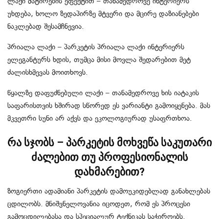
ლაქი მატირების ეფექტით – თანამედროვე ინტერიერს
უხდება, ხოლო ზედაპირზე მტვერი და მცირე დაზიანებები
ნაკლებად შესამჩნევია.
პრიალა ლაქი – პარკეტის პრიალა ლაქი ინტერიერს
ელეგანტურს ხდის, თუმცა მისი მოვლა შედარებით მეტ
ძალისხმევას მოითხოვს.
წყალზე დაფუძნებული ლაქი – თანამედროვე ხის იატაკის
საფარისთვის ხშირად სწორედ ეს ვარიანტი გამოიყენება. მას
მკვეთრი სუნი არ აქვს და ეკოლოგიურად უსაფრთხოა.
რა სჯობს – პარკეტის მოხვეწა საკუთარი
ძალებით თუ პროფესიონალის
დახმარებით?
ზოგიერთი ადამიანი პარკეტის დამოუკიდებლად განახლებას
ცდილობს. მნიშვნელოვანია იცოდეთ, რომ ეს პროცესი
გამოცდილებასა და სპეციალურ ტექნიკას საჭიროებს.