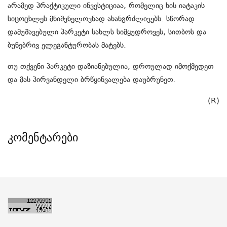
არამედ პრაქტიკული ინვესტიციაა, რომელიც ხის იატაკის
სიცოცხლეს მნიშვნელოვნად ახანგრძლივებს. სწორად
დამუშავებული პარკეტი სახლს სიმყუდროვეს, სითბოს და
ბუნებრივ ელეგანტურობას მატებს.
თუ თქვენი პარკეტი დაზიანებულია, დროულად იმოქმედეთ
და მას პირვანდელი ბრწყინვალება დაუბრუნეთ.
(R)
კომენტარები