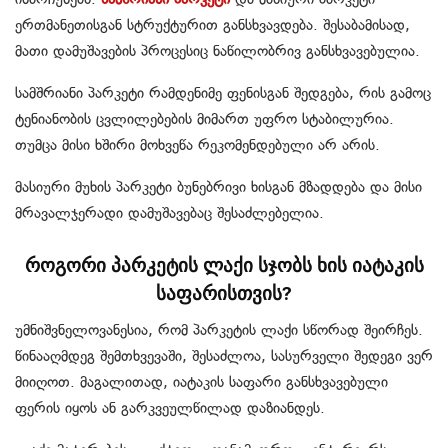
ერთმანეთისგან სტრუქტურით განსხვავდება. შესაბამისად,
მათი დამუშავების პროცესიც ნაწილობრივ განსხვავებულია.
სამშრიანი პარკეტი რამდენიმე ფენისგან შედგება, რის გამოც
ტენიანობის ცვლილებების მიმართ უფრო სტაბილურია.
თუმცა მისი ხშირი მოხვეწა რეკომენდებული არ არის.
მასიური მუხის პარკეტი ბუნებრივი ხისგან მზადდება და მისი
მრავალჯერადი დამუშავებაც შესაძლებელია.
როგორი პარკეტის ლაქი სჯობს ხის იატაკის
საფარისთვის?
უმნიშვნელოვანესია, რომ პარკეტის ლაქი სწორად შეირჩეს.
წინააღმდეგ შემთხვევაში, შესაძლოა, სასურველი შედეგი ვერ
მიიღოთ. მაგალითად, იატაკის საფარი განსხვავებული
ფერის იყოს ან გარკვეულწილად დაზიანდეს.