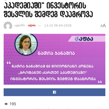
აკადემიაში“ ინვესტორის
შესვლის შემდეგ დააგროვა
A
ავტორი -
ალია
13:15 06-04-2026
A
195