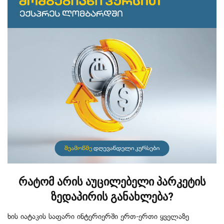
რატომ არის აუცილებელი პარკეტის
ზედაპირის განახლება?
ხის იატაკის საფარი ინტერიერში ერთ-ერთი ყველაზე