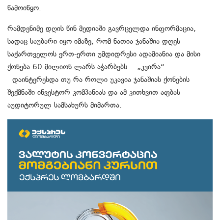
წამოიწყო.
რამდენიმე დღის წინ მედიაში გავრცელდა ინფორმაცია,
სადაც საუბარი იყო იმაზე, რომ
ნათია ჯანაშია დღეს
საქართველოს ერთ-ერთი უმდიდრესი ადამიანია
და მისი
ქონება 60 მილიონ ლარს აჭარბებს
.
„კვირა“
დაინტერესდა თუ რა როლი უკავია ჯანაშიას ქონების
შექმნაში ინვესტორ კომპანიას და ამ კითხვით აფბას
აუდიტორულ სამსახურს მიმართა.