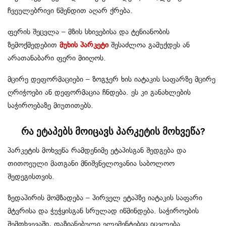
ჩვეულებრივი წმენდით აღარ ქრება.
ფერის შეცვლა – მზის სხივებისა და ტენიანობის
ზემოქმედებით
მუხის პარკეტი
შესაძლოა გამუქდეს ან
არათანაბარი ფერი მიიღოს.
მცირე დეფორმაციები – ზოგჯერ ხის იატაკის საფარზე მცირე
ღრიჭოები ან დეფორმაცია ჩნდება. ეს კი განახლების
საჭიროებაზე მიუთითებს.
რა ეტაპებს მოიცავს პარკეტის მოხვეწა?
პარკეტის მოხვეწა რამდენიმე ეტაპისგან შედგება და
თითოეული მათგანი მნიშვნელოვანია საბოლოო
შედეგისთვის.
ზედაპირის მომზადება – პირველ ეტაპზე იატაკის საფარი
მტვრისა და ჭუჭყისგან სრულად იწმინდება. საჭიროების
შემთხვევაში, დაზიანებული ელემენტებიც იცვლება.