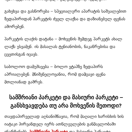
გახეხვა და გასწორება – სპეციალური აპარატის საშუალებით
ზედაპირიდან პარკეტის ძველ ლაქსა და დაზიანებულ ფენას
აშორებენ.
პარკეტის ლაქის დატანა – მოხვეწის შემდეგ პარკეტს ახალ
ლაქს უსვამენ. ის მასალას ტენიანობის, ნაკაწრებისა და
ცვეთისგან იცავს.
საბოლოო დამუშავება – ბოლო ეტაპზე ზედაპირს
აპრიალებენ. მნიშვნელოვანია, რომ დამცავი ფენა
მთლიანად გაშრეს.
სამშრიანი პარკეტი და მასიური პარკეტი –
განსხვავდება თუ არა მოხვეწის მეთოდი?
თავდაპირველად აღსანიშნავია, რომ მაღალი ხარისხის ხის
იატაკი პირვანდელ იერს ათწლეულების განმავლობაში
ინარჩუნებს.
სამშრიანი პარკეტი
და მასიური პარკეტი