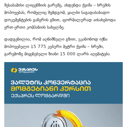
შესაბამისი ლიცენზიის გარეშე, ახდენდა ქვიშა – ხრეშის
მოპოვებას, რომელიც შემდგომ, ყალბი საგადასახადო
დოკუმენტების გაწერის გზით, ფორმალურად აისახებოდა
ერთ-ერთი კომპანიის სახელზე.
დადგენილია, რომ აღნიშნული გზით, უკანონოდ იქნა
მოპოვებული 15 775 კუბური მეტრი ქვიშა – ხრეში,
გარემოზე მიყენებული ზიანი 15 000 ლარს აღემატება.