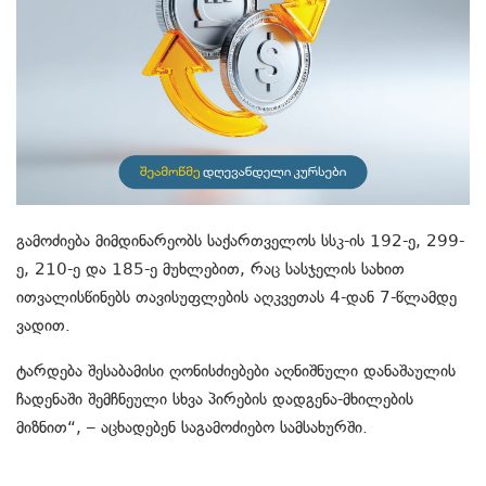
გამოძიება მიმდინარეობს საქართველოს სსკ-ის 192-ე, 299-
ე, 210-ე და 185-ე მუხლებით, რაც სასჯელის სახით
ითვალისწინებს თავისუფლების აღკვეთას 4-დან 7-წლამდე
ვადით.
ტარდება შესაბამისი ღონისძიებები აღნიშნული დანაშაულის
ჩადენაში შემჩნეული სხვა პირების დადგენა-მხილების
მიზნით“, – აცხადებენ საგამოძიებო სამსახურში.