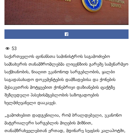
53
საქართველოს ფინანსთა სამინისტროს საგამოძიებო
სამსახურის თანამშრომლებმა ლიცენზიის გარეშე სამეწარმეო
საქმიანობის, წიაღით უკანონოდ სარგებლობის, ყალბი
საგადასახადო დოკუმენტების დამზადებისა და ქონების
მესაკუთრის მოტყუებით ქონებრივი დაზიანების ფაქტზე
შეზღუდული პასუხისმგებლობის საზოგადოების
ხელმძღვანელი დააკავეს.
„გამოძიებით დადგენილია, რომ ბრალდებული, უკანონო
მატერიალური სარგებლის მიღების მიზნით,
თანამზრახველებთან ერთად, მდინარე სუფსის კალაპოტში,