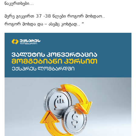
ნაკურთხები…
მერე გიკვირთ 37 -38 წლები როგორ მოხდაო..
როგორ მოხდა და – ასემც კოხტად.. “