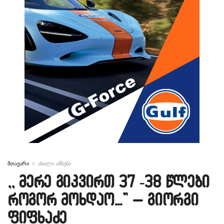
მთავარი
ახალი ამბები
,, მერე გიკვირთ 37 -38 წლები
როგორ მოხდაო…” – გიორგი
ფიფხაძე