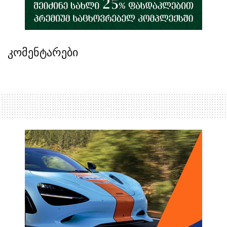
კომენტარები