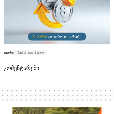
თეგები:
მერაბ სეფაშვილი
კომენტარები