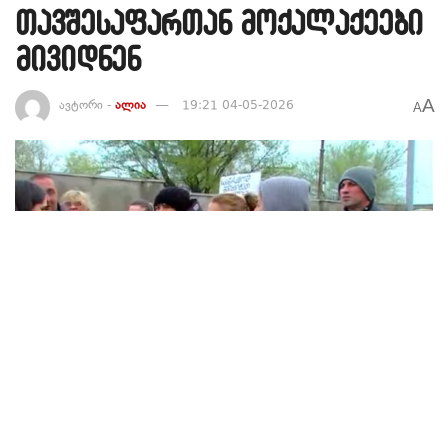
თავშესაფართან მოქალაქეები
მივიდნენ
A
ავტორი -
ალია
19:21 04-05-2026
A