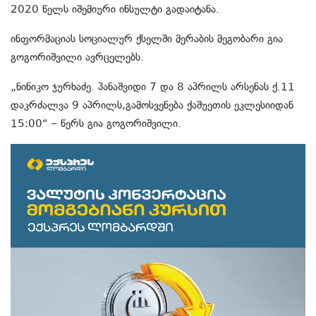
2020 წელს იშემიური ინსულტი გადაიტანა.
ინფორმაციას სოციალურ ქსელში მერაბის მეგობარი გია
გოგორიშვილი ავრცელებს.
„ნინიკო ჯურხაძე. პანაშვიდი 7 და 8 აპრილს არსენას ქ.11
დაკრძალვა 9 აპრილს,გამოსვენება ქაშუეთის ეკლესიიდან
15:00“ – წერს გია გოგორიშვილი.