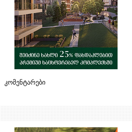
კომენტარები