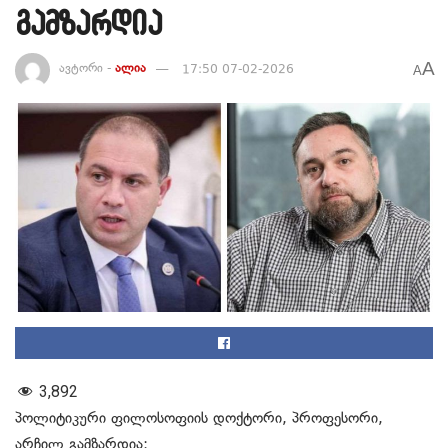
გამზარდია
A
ავტორი -
ალია
17:50 07-02-2026
A
3,892
პოლიტიკური ფილოსოფიის დოქტორი, პროფესორი,
არჩილ გამზარდია: