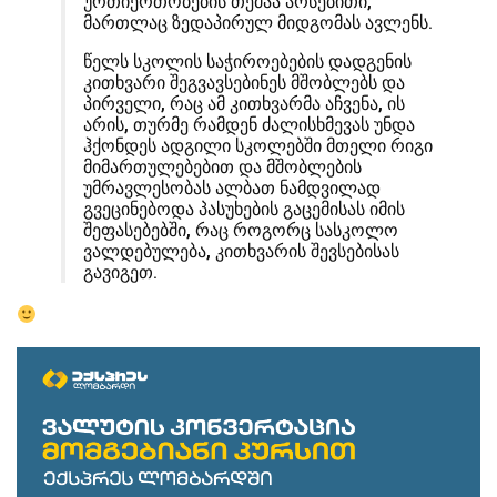
ურთიერთობების თემაა არსებითი,
მართლაც ზედაპირულ მიდგომას ავლენს.
წელს სკოლის საჭიროებების დადგენის
კითხვარი შეგვავსებინეს მშობლებს და
პირველი, რაც ამ კითხვარმა აჩვენა, ის
არის, თურმე რამდენ ძალისხმევას უნდა
ჰქონდეს ადგილი სკოლებში მთელი რიგი
მიმართულებებით და მშობლების
უმრავლესობას ალბათ ნამდვილად
გვეცინებოდა პასუხების გაცემისას იმის
შეფასებებში, რაც როგორც სასკოლო
ვალდებულება, კითხვარის შევსებისას
გავიგეთ.