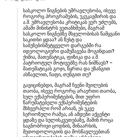
სასკოლო წიგნების უმრავლესობა, ისევე
როგორც პროგრამების, უკუკავშირის და
ა.შ. უმრავლესობა კრიტიკას ვერ უძლებს,
ამაში მინისტრს ვეთანხმები, მაგრამ
სასკოლო წიგნებზე მსჯელობისას წამყვანი
საკითხი ყდაა? ან ზუსტ და
საბუნებისმეტყველო დარგებში რა
იდეოლოგიური დამუშავება მოგინდათ?
ქიმია, მათემატიკა, ფიზიკა და ა.შ.
პატრიოტულ მოტივებზე რას ნიშნავს? –
მათემატიკას გოჯი, წყრთა და უზანგით
ასწავლით, ჩაფი, თუნგით თუ?
გავიცინებდი, მაგრამ ჩვენი შვილების
თაობა, ისევე როგორც არაერთი თაობა,
სულ ექსპერიმენტების, მით უფრო
წარუმატებელი ექსპერიმენტების
მსხვერპლი რომ არიან, ეს უკვე
სერიოზული რამეა; ან ამდენი აქცენტი
ყდაზე და სულისკვეთებაზე, მაშინ როცა
საგნობრივი ცოდნის, შინაარსის,
მეთოდოლოგიის და მოსწავლეებთან