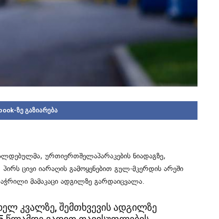
book-ზე გაზიარება
რალდებულმა, ურთიერთშელაპარაკების ნიადაგზე,
პირს ცივი იარაღის გამოყენებით გულ-მკერდის არეში
დაჭრილი მამაკაცი ადგილზე გარდაიცვალა.
ხელ კვალზე, შემთხვევის ადგილზე