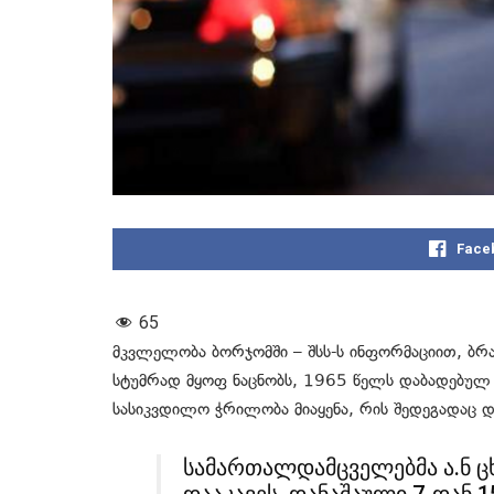
Face
65
მკვლელობა ბორჯომში – შსს-ს ინფორმაციით, ბ
სტუმრად მყოფ ნაცნობს, 1965 წელს დაბადებულ 
სასიკვდილო ჭრილობა მიაყენა, რის შედეგადაც 
სამართალდამცველებმა ა.ნ ც