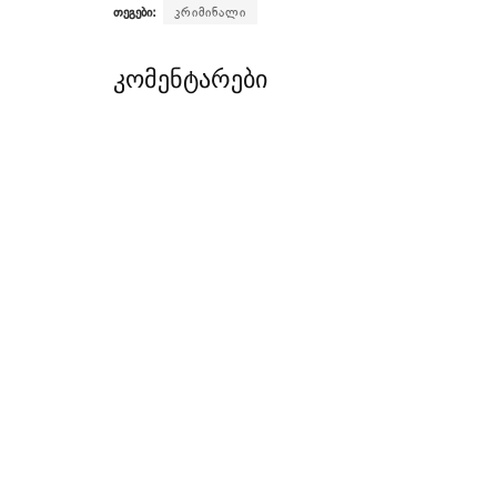
თეგები:
კრიმინალი
კომენტარები