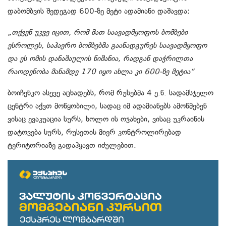
დაბომბვის შედეგად 600-ზე მეტი ადამიანი დაშავდა:
„თქვენ უკვე იცით, რომ მათ საავადმყოფოს ბომბები
ესროლეს, საჰაერო ბომბებმა გაანადგურეს საავადმყოფო
და ეს ომის დანაშაულის ნიშანია, რადგან დაჭრილთა
რაოდენობა მანამდე 170 იყო ახლა კი 600-ზე მეტია“
ბოიჩენკო ასევე აცხადებს, რომ რუსებმა 4 ე.წ. სადამსჯელო
ცენტრი აქვთ მოწყობილი, სადაც იმ ადამიანებს ამოწმებენ
ვისაც ევაკუაცია სურს, ხოლო ის ოჯახები, ვისაც უკრაინის
დატოვება სურს, რუსეთის მიერ კონტროლირებად
ტერიტორიაზე გადაჰყავთ იძულებით.