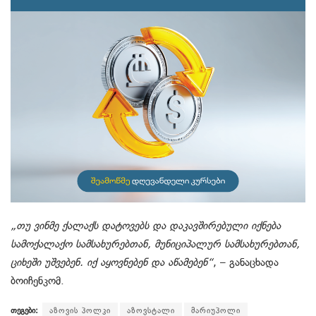
„თუ ვინმე ქალაქს დატოვებს და დაკავშირებული იქნება
სამოქალაქო სამსახურებთან, მუნიციპალურ სამსახურებთან,
ციხეში უშვებენ. იქ აყოვნებენ და აწამებენ“
, – განაცხადა
ბოიჩენკომ.
თეგები:
აზოვის პოლკი
აზოვსტალი
მარიუპოლი