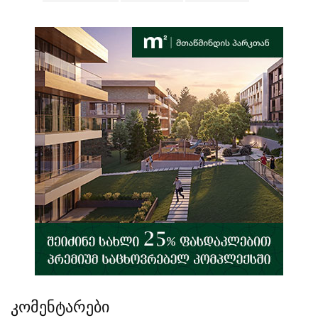
კომენტარები