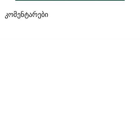
კომენტარები