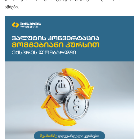
ამბები.