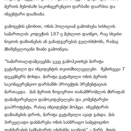
მერიის შენობაში საკონფერენციო დარბაზი დაარბია და
ინვენტარი დააზიანა.
გამოცემის ცნობით, ონის პოლიციამ გამოძიება სისხლის
სამართლის კოდექსის 187-ე მუხლით დაიწყო, რაც სხვისი
ნივთის დაზიანებას ან განადგურებას გულისხმობს, რამაც
მნიშვნელოვანი ზიანი გამოიწვია.
“სამართალდამცავებმა უკვე გამოჰკითხეს მარიტა
გუტაშვილი და ინციდენტის თვითმხილველები. შემთხვევა 7
დეკემბერს მოხდა. მარიტა გუტაშვილი ონის მერიის
საკონფერენციო დარბაზში პროექტის პრეზენტაციას
მართავდა. მან მერიის ზოგიერთი თანამშრომლის მხრიდან
დამამცირებელი დამოკიდებულება და კომენტარები
გააპროტესტა, რასაც ინციდენტი მოჰყვა. ინვენტარის
დაზიანების დროს, მარიტა გუტაშვილი ავად გახდა. მას
პირველადი დახმარება ონის სასწრაფო სამედიცინო
დახმარების სამსახურის ექიმებმა გაუწიეს” – წერს მთის