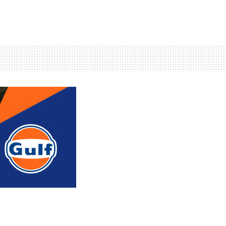
რედაქტორის რჩევით