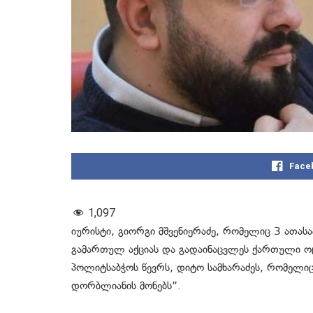
Face
1,097
იურისტი, გიორგი მშვენიერაძე, რომელიც 3 ათა
გამართულ აქციას და გადაინაცვლეს ქართული ოც
პოლიტსაბჭოს წევრს, დიტო სამხარაძეს, რომელი
დორბლიანის მონებს”.