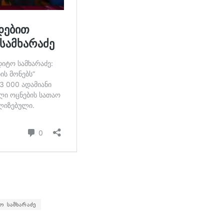
ო სამხარაძე