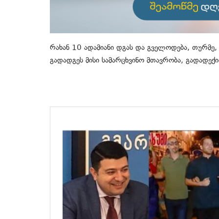
რახან 10 ადამიანი დგას და გველოდება, თურმე,
გადადგეს მისი სამარცხვინო მთავრობა, გადადექ