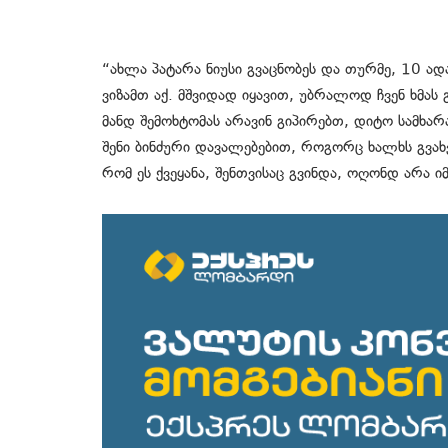
“ახლა პატარა ნიუსი გვაცნობეს და თურმე, 10 ა
ვიზამთ აქ. მშვიდად იყავით, უბრალოდ ჩვენ ხმას
მანდ შემოხტომას არავინ გიპირებთ, დიტო სამხარ
შენი ბინძური დავალებებით, როგორც ხალხს გვახვ
რომ ეს ქვეყანა, შენთვისაც გვინდა, ოღონდ არა იმ