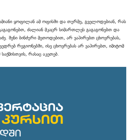
დამიანი ყოფილან ამ ოფისში და თურმე, გველოდებიან, რას
 გაგაგონებთ, ძალიან მკაცრ სიმართლეს გაგაგონებთ და
აძე. შენი ბინძური მეთოდებით, არ ვაპირებთ ცხოვრებას,
ედრებ რეგიონებში, ისე ცხოვრებას არ ვაპირებთ, იმიტომ
 საქმისთვის, რასაც აკეთებ.