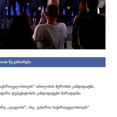
book-ზე გაზიარება
აქართველოსთვის” თბილისის მერობის კანდიდატმა,
ტარი დეპუტატობის კანდიდატები წარადგინა.
ორც „ლელოს“, ისე გახარია საქართველოსთვის“