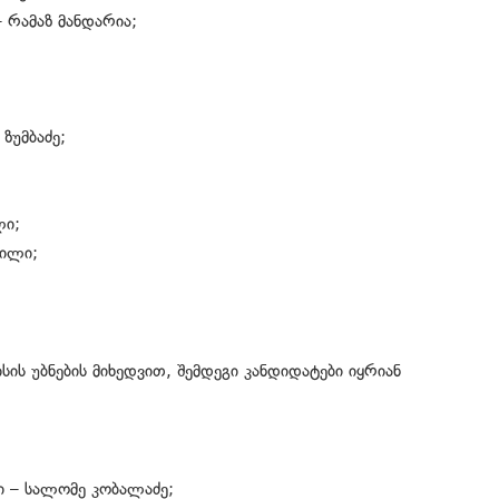
– რამაზ მანდარია;
ზუმბაძე;
ლი;
ვილი;
ს უბნების მიხედვით, შემდეგი კანდიდატები იყრიან
ი – სალომე კობალაძე;