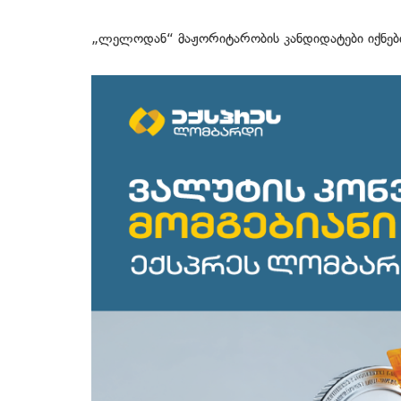
„ლელოდან“ მაჟორიტარობის კანდიდატები იქნები