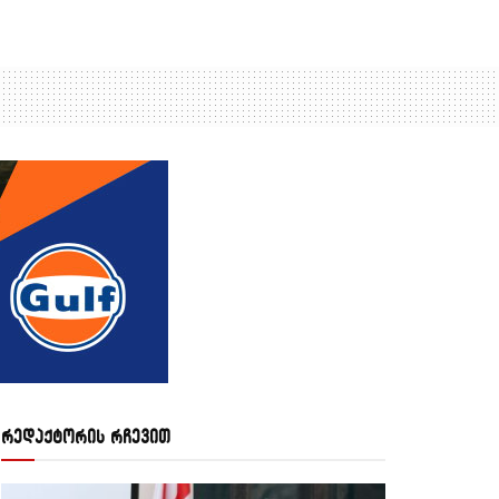
რედაქტორის რჩევით