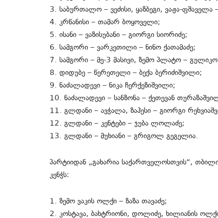
3. საბურთალო – ვეძისი, ყაზბეგი, ვაჟა-ფშაველა 
4. კრწანისი – თამარ ბოყოველი;
5. ისანი – ვაზისუბანი – გიორგი სიორიძე;
6. სამგორი – ვარკეთილი – ნინო ქათამაძე;
7. სამგორი – მე-3 მასივი, ზემო პლატო – გულიკო 
8. დიდუბე – წერეთელი – ბექა ბერიძიშვილი;
9. ნაძალადევი – ნიკა ჩერქეზიშვილი;
10. ნაძალადევი – სანზონა – ქეთევან თურაზაშვი
11. გლდანი – ავჭალა, ზაჰესი – გიორგი რეხვიაშ
12. გლდანი – კენტები – ჯუბა ლოლაძე;
13. გლდანი – მუხიანი – გრიგოლ გეგელია.
პარტიიდან „გახარია საქართველოსთვის“, თბილისი
კენჭს:
1. ზემო ვაკის ოლქი – ზაზა თავაძე;
2. კოსტავა, ბახტრიონი, დოლიძე, ხილიანის ოლქ