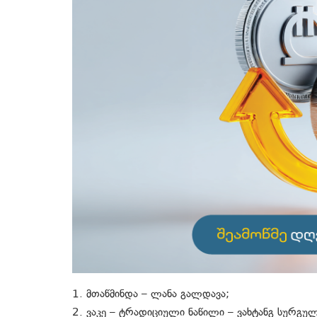
1. მთაწმინდა – ლანა გალდავა;
2. ვაკე – ტრადიციული ნაწილი – ვახტანგ სურგულ