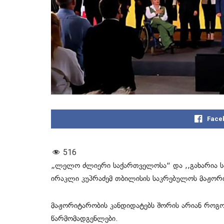
Face
516
„ლელო ძლიერი საქართველოსა“ და ,,გახარია ს
ირაკლი კუპრაძემ თბილისის საკრებულოს მაჟორი
მაჟორიტარობის კანდიდატებს შორის არიან როგ
წარმომადგენლები.