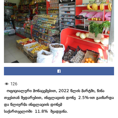
126
ოფიციალური მონაცემებით, 2022 წლის მარტში, წინა
თვესთან შედარებით, ინფლაციის დონე 2.5%-ით გაიზარდა
და წლიურმა ინფლაციის დონემ
საქართველოში 11.8% შეადგინა.