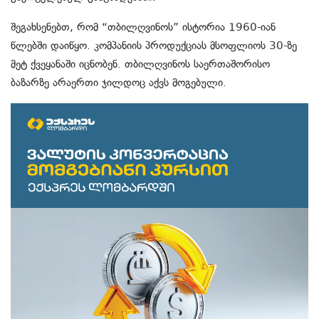
შეგახსენებთ, რომ “თბილღვინოს” ისტორია 1960-იან
წლებში დაიწყო. კომპანიის პროდუქციას მსოფლიოს 30-ზე
მეტ ქვეყანაში იცნობენ. თბილღვინოს საერთაშორისო
ბაზარზე არაერთი ჯილდოც აქვს მოგებული.