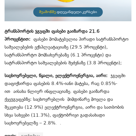
ტრანსპორტის ჯგუფში ფასები გაიზარდა 21.6
პროცენტით:
ფასები მომატებულია პირადი სატრანსპორტო
საშუალებების ექსპლუატაციაზე (29.5 პროცენტი),
სატრანსპორტო მომსახურებაზე (6.1 პროცენტი) და
სატრანსპორტო საშუალებების შეძენაზე (3.8 პროცენტი);
საცხოვრებელი, წყალი, ელექტროენერგია, აირი:
ჯგუფში
დაფიქსირდა ფასების 8.4%-იანი მატება, რაც 0.85%-
ით აისახა წლიურ ინფლაციაზე. ფასები გაიზარდა
ქვეჯგუფებზე: საცხოვრებლის მიმდინარე მოვლა და
შეკეთება (12.9%) ელექტროენერგია, აირი და სათბობის
სხვა სახეები (11.3%), ფაქტობრივი გადასახადი
საცხოვრებელზე – 2.8%. .
თეგები:
ეკონომიკა