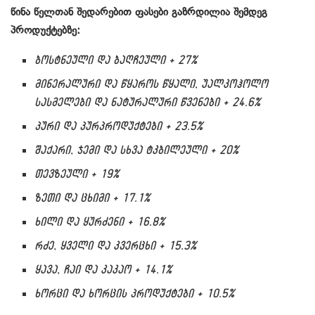
წინა წელთან შედარებით ფასები გაზრდილია შემდეგ
პროდუქტებზე:
ბოსტნეული და ბაღჩეული + 27%
მინერალური და წყაროს წყალი, უალკოჰოლო
სასმელები და ნატურალური წვენები + 24.6%
პური და პურპროდუქტები + 23.5%
შაქარი, ჯემი და სხვა ტკბილეული + 20%
თევზეული + 19%
ზეთი და ცხიმი + 17.1%
ხილი და ყურძენი + 16.8%
რძე, ყველი და კვერცხი + 15.3%
ყავა, ჩაი და კაკაო + 14.1%
ხორცი და ხორცის პროდუქტები + 10.5%