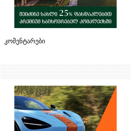
კომენტარები