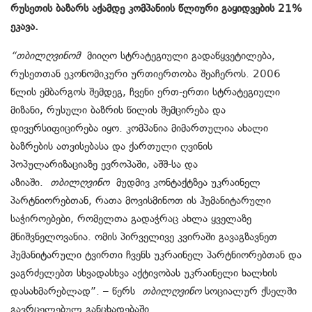
რუსეთის ბაზარს აქამდე კომპანიის წლიური გაყიდვების 21%
ეკავა.
“თბილღვინომ
მიიღო სტრატეგიული გადაწყვეტილება,
რუსეთთან ეკონომიკური ურთიერთობა შეაჩეროს. 2006
წლის ემბარგოს შემდეგ, ჩვენი ერთ-ერთი სტრატეგიული
მიზანი, რუსული ბაზრის წილის შემცირება და
დივერსიფიცირება იყო. კომპანია მიმართულია ახალი
ბაზრების ათვისებასა და ქართული ღვინის
პოპულარიზაციაზე ევროპაში, აშშ-სა და
აზიაში.
თბილღვინო
მუდმივ კონტაქტზეა უკრაინელ
პარტნიორებთან, რათა მოვისმინოთ ის ჰუმანიტარული
საჭიროებები, რომელთა გადაჭრაც ახლა ყველაზე
მნიშვნელოვანია. ომის პირველივე კვირაში გავაგზავნეთ
ჰუმანიტარული ტვირთი ჩვენს უკრაინელ პარტნიორებთან და
ვაგრძელებთ სხვადასხვა აქტივობას უკრაინელი ხალხის
დასახმარებლად”. – წერს
თბილღვინო
სოციალურ ქსელში
გავრცელებულ განცხადებაში.