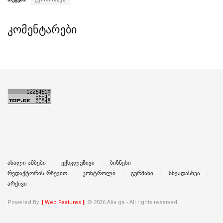
კომენტარები
ახალი ამბები
ექსკლუზივი
ბიზნესი
რედაქტორის რჩევით
კონტროლი
გურმანი
სხვადასხვა
არქივი
Powered By |
| Web Features |
| © 2026 Alia.ge - All rights reserved