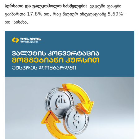
სურსათი და უალკოჰოლო სასმელები:
ჯგუფში ფასები
გაიზარდა 17.8%-ით, რაც წლიურ ინფლაციაზე 5.69%-
ით აისახა.