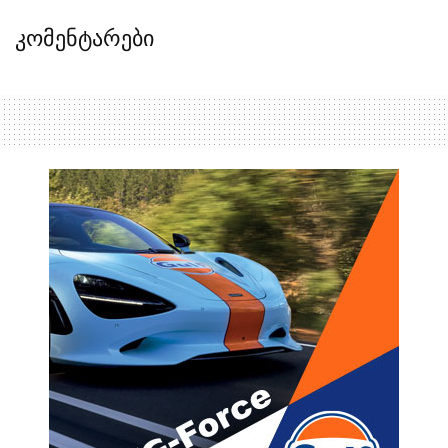
კომენტარები