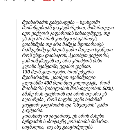
მდინარაძის განცხადება – სვანეთში
მაინინგებთან დაკავშირებით, მიმართული
იყო ვიქტორ ჯაფარიძის წინააღმდეგ, თუ
ეს ასე არ არის კითხეთ ჯაფარიძეს,
ეთანხმება თუ არა მამუკა მდინარაძეს
რამდენიმე ყაჩაღის გამო მთელი სვანეთი
რომ უნდა დაისაჯოს; ჰკითხეთ ვიქტორს,
გამოიმუშავებს თუ არა კრიპტოს მისი
კლანი სვანეთში, უფასო დენით.
130 მლნ კილოვატი, რომ ებევრა
მდინარაძეს, კითხეთ ივანიშვილი
გლდანში 430 მლნ მდე კილოვატს, რომ
მოიხმარს (თბილისის მოსახლეობის 50%),
ამაზე რას ფიქრობს და არის თუ არა ეს
აღიარება , რომ ხალხს დენი ბიძინამ
ვიქტორ ჯაფარიძის და “ასეთების” გამო
გაუძვირა.
კობახიძე vs ჯაფარიძე, ეს არის პასუხი
ხუნდაძის საბოტაჟზე კობახიძის მიმართ.
სიგნალია, თუ ასე გააგრძელებს