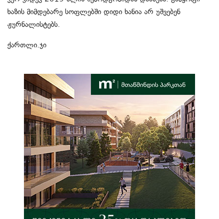
ხაზის მიმდებარე სოფლებში დიდი ხანია არ უშვებენ
ჟურნალისტებს.
ქართლი.ჯი