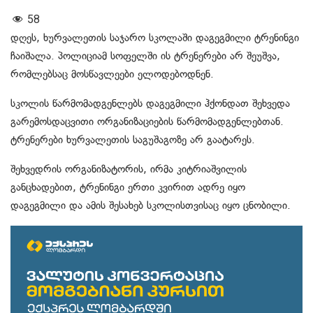
58
დღეს, ხურვალეთის საჯარო სკოლაში დაგეგმილი ტრენინგი
ჩაიშალა. პოლიციამ სოფელში ის ტრენერები არ შეუშვა,
რომლებსაც მოსწავლეები ელოდებოდნენ.
სკოლის წარმომადგენლებს დაგეგმილი ჰქონდათ შეხვედა
გარემოსდაცვითი ორგანიზაციების წარმომადგენლებთან.
ტრენერები ხურვალეთის საგუშაგოზე არ გაატარეს.
შეხვედრის ორგანიზატორის, ირმა კიტრიაშვილის
განცხადებით, ტრენინგი ერთი კვირით ადრე იყო
დაგეგმილი და ამის შესახებ სკოლისთვისაც იყო ცნობილი.