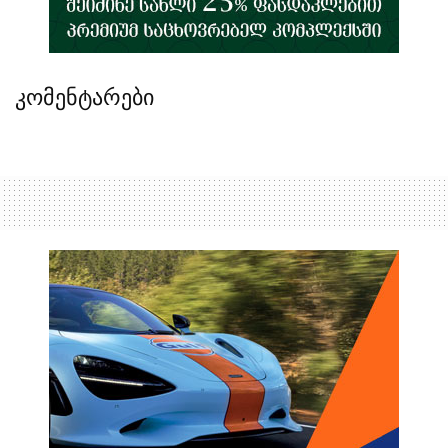
კომენტარები