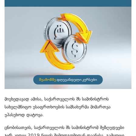
მიუხედავად ამისა, საქართველოს შს სამინისტროს
სახელმწიფო უსაფრთხოების სამსახურმა მიმართვა
უპასუხოდ დატოვა.
ცნობისათვის, საქართველოს შს სამინისტრომ შეზღუდვები
ჯერ კიდევ 2019 წლის შემოდგომიდან დააწესა. გამყოფი