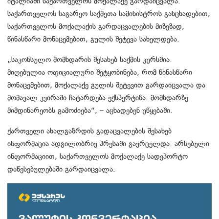
იტალიაში საქართველოს მოქალაქე გარდაიცვალა.
საქართველოს საგარეო საქმეთა სამინისტროს განცხადებით,
საქართველოს მოქალაქის გარდაცვალების მიზეზად,
წინასწარი მონაცემებით, გულის შეტევა სახელდება.
„საკონსულო მომხდარის შესახებ საქმის კურსშია.
მიღებულია ოფიციალური შეტყობინება, რომ წინასწარი
მონაცემებით, მოქალაქე გულის შეტევით გარდაიცვალა და
მომავალ კვირაში ჩატარდება ექსპერტიზა. მომხდარზე
მიმდინარეობს გამოძიება“, – აცხადებენ უწყებაში.
ქართველი ახალგაზრდის გადაცვალების შესახებ
ინფორმაცია ადგილობრივ პრესაში გავრცელდა. არსებული
ინფორმაციით, საქართველოს მოქალაქე სადეპორტო
დაწესებულებაში გარდაიცვალა.