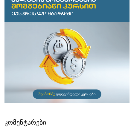
კომენტარები