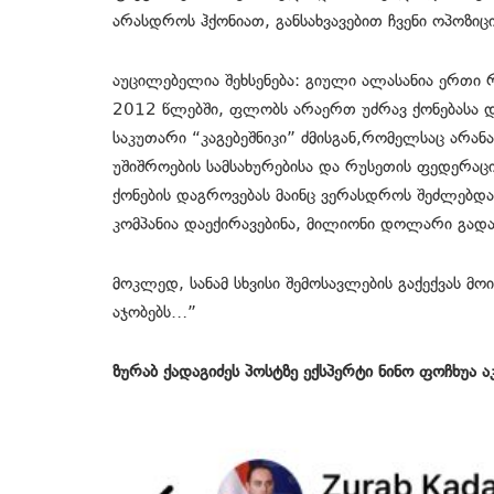
არასდროს ჰქონიათ, განსახვავებით ჩვენი ოპოზიც
აუცილებელია შეხსენება: გიული ალასანია ერთი 
2012 წლებში, ფლობს არაერთ უძრავ ქონებასა დ
საკუთარი “კაგებეშნიკი” ძმისგან,რომელსაც არან
უშიშროების სამსახურებისა და რუსეთის ფედერაცი
ქონების დაგროვებას მაინც ვერასდროს შეძლებდ
კომპანია დაექირავებინა, მილიონი დოლარი გადა
მოკლედ, სანამ სხვისი შემოსავლების გაქექვას მ
აჯობებს…”
ზურაბ ქადაგიძეს პოსტზე ექსპერტი ნინო ფოჩხუა ა