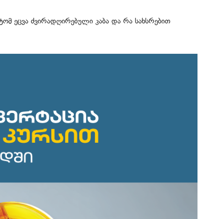
ტომ ეცვა ძვირადღირებული კაბა და რა სახსრებით