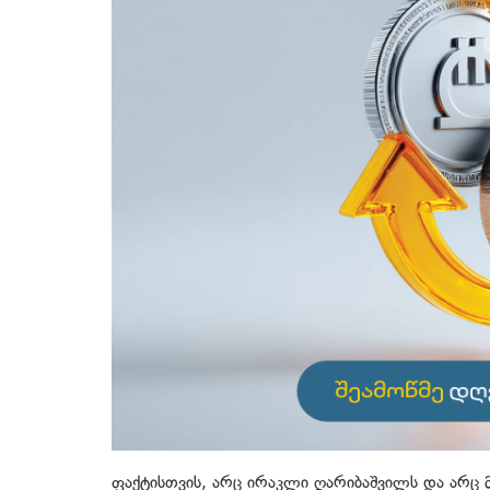
ფაქტისთვის, არც ირაკლი ღარიბაშვილს და არც 