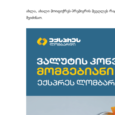
ახლა, ახალი მოიფიქრეს-პრემიერის მეუღლეს რა
შეიძინაო.