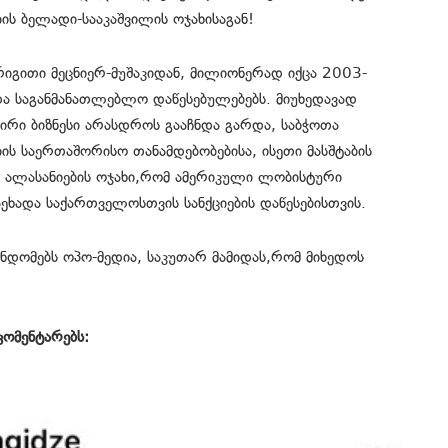
იის ბელადი-სააკაშვილის ოჯახისაგან!
რიგითი მეცნიერ-მუშაკიდან, მილიონერად იქცა 2003-
ა საგანმანათლებლო დაწესებულებებს. მიუხედავად
აირი ბიზნესი არასდროს გააჩნდა გარდა, საბჭოთა
ის საერთაშორისო თანამდებობებისა, ისეთი მასშტაბის
ა ალასანიების ოჯახი,რომ ამერიკული ლობისტური
ეხადა საქართველოსთვის სანქციების დაწესებისთვის.
ოინდომებს ოპო-მედია, საკუთარ მამიდას,რომ მიხედოს
კომენტარებს: