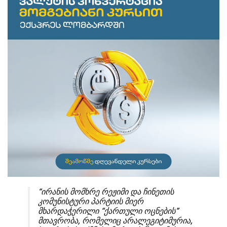
“ირანის მომხრე რეჟიმი და ჩინეთის
კომუნისტური პარტიის მიერ
მხარდაჭერილი “ქართული ოცნების”
მთავრობა, რომელიც არალეგიტიმურია,