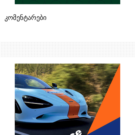
კომენტარები