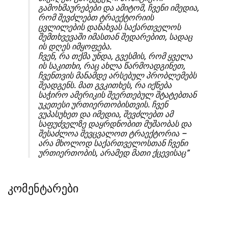
გამოხმაურებები და ამიტომ, ჩვენი იმედია,
რომ შევძლებთ ტრაექტორიის
ცვლილების დანახვას საქართველოს
შემთხვევაში იმასთან შედარებით, სადაც
ის დღეს იმყოფება.
ჩვენ, რა თქმა უნდა, გვესმის, რომ ყველა
ის საკითხი, რაც ახლა წარმოადგინეთ,
ჩვენთვის მანამდე არსებულ პრობლემებს
შეადგენს. მათ გვკითხეს, რა იქნება
საჭირო ამერიკის შეერთებულ შტატებთან
უკეთესი ურთიერთობისთვის. ჩვენ
ვუპასუხეთ და იმედია, შევძლებთ ამ
საფუძველზე დაყრდნობით მუშაობას და
შესაძლოა შევცვალოთ ტრაექტორია –
არა მხოლოდ საქართველოსთან ჩვენი
ურთიერთობის, არამედ მათი ქცევისაც”
კომენტარები