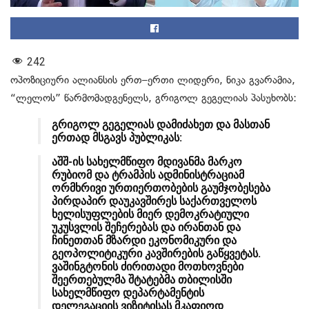
242
ოპოზიციური ალიანსის ერთ–ერთი ლიდერი, ნიკა გვარამია,
“ლელოს” წარმომადგენელს, გრიგოლ გეგელიას პასუხობს:
გრიგოლ გეგელიას დამიძახეთ და მასთან
ერთად მსგავს პუბლიკას:
აშშ-ის სახელმწიფო მდივანმა მარკო
რუბიომ და ტრამპის ადმინისტრაციამ
ორმხრივი ურთიერთობების გაუმჯობესება
პირდაპირ დაუკავშირეს საქართველოს
ხელისუფლების მიერ დემოკრატიული
უკუსვლის შეჩერებას და ირანთან და
ჩინეთთან მზარდი ეკონომიკური და
გეოპოლიტიკური კავშირების გაწყვეტას.
ვაშინგტონის ძირითადი მოთხოვნები
შეერთებულმა შტატებმა თბილისში
სახელმწიფო დეპარტამენტის
დელეგაციის ვიზიტისას მკაფიოდ