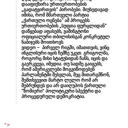
დააფიქსირა ურთიერთობების
„გადატვირთვის“ პირობები. მიუხედავად
იმისა, რომ მმართველი პარტია
„ქართული ოცნება“ ამ პროცესს
ურთიერთობების „სუფთა ფურცლიდან“
დაწყებად აფასებს, ვაშინგტონი
ოფიციალური თბილისისგან კონკრეტულ
ნაბიჯებს მოითხოვს.
ვიდეო – პირველ რიგში, იმათთვის, ვინც
ინგლისური იცის ჩემზე უკეთ. გრიგოლმა,
როგორც მისი სტატუსიდან ჩანს, იცის და
გაერკვევა, იმედია. თუ სადმე გაიგებს,
რომ ამერიკელები მოგვიწოდებენ
პარლამენტში შესვლას, მეც მითარგმნონ,
შემთხვევით მარტო ლელო რომ არ
შებრუნდეს და არ დაიღუპოს ქართული
“ზომიერი” პოლიტიკური სპექტრი და
პროცედურული დემოკრატია.
“>