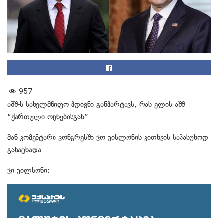
957
აშშ-ს სახელმწიფო მდივნი განმარტავს, რას ელის აშშ
“ქართული ოცნებისგან”
მან კომენტარი კონგრესში ჯო უისლონის კითხვის საპასუხოდ
განაცხადა.
ჯი უილსონი: