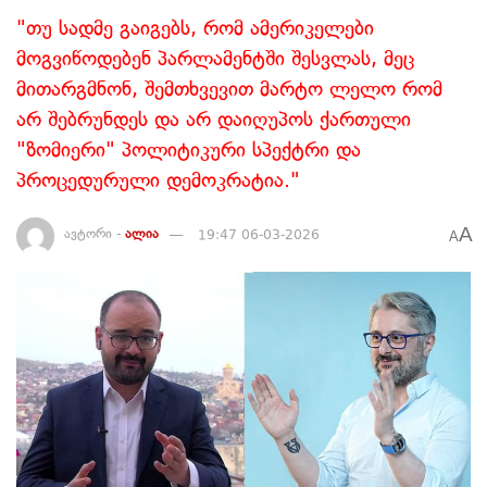
"თუ სადმე გაიგებს, რომ ამერიკელები
მოგვიწოდებენ პარლამენტში შესვლას, მეც
მითარგმნონ, შემთხვევით მარტო ლელო რომ
არ შებრუნდეს და არ დაიღუპოს ქართული
"ზომიერი" პოლიტიკური სპექტრი და
პროცედურული დემოკრატია."
A
ავტორი -
ალია
19:47 06-03-2026
A