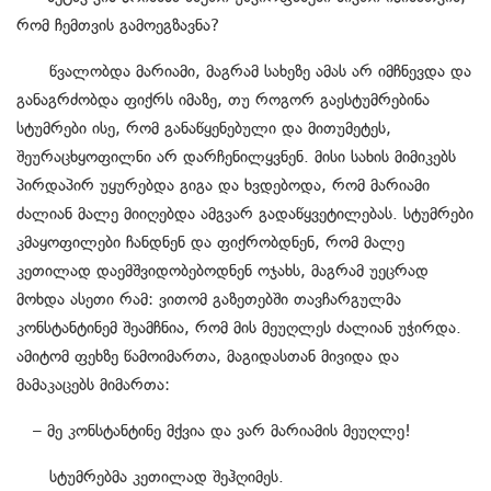
რომ ჩემთვის გამოეგზავნა?
წვალობდა მარიამი, მაგრამ სახეზე ამას არ იმჩნევდა და
განაგრძობდა ფიქრს იმაზე, თუ როგორ გაესტუმრებინა
სტუმრები ისე, რომ განაწყენებული და მითუმეტეს,
შეურაცხყოფილნი არ დარჩენილყვნენ. მისი სახის მიმიკებს
პირდაპირ უყურებდა გიგა და ხვდებოდა, რომ მარიამი
ძალიან მალე მიიღებდა ამგვარ გადაწყვეტილებას. სტუმრები
კმაყოფილები ჩანდნენ და ფიქრობდნენ, რომ მალე
კეთილად დაემშვიდობებოდნენ ოჯახს, მაგრამ უეცრად
მოხდა ასეთი რამ: ვითომ გაზეთებში თავჩარგულმა
კონსტანტინემ შეამჩნია, რომ მის მეუღლეს ძალიან უჭირდა.
ამიტომ ფეხზე წამოიმართა, მაგიდასთან მივიდა და
მამაკაცებს მიმართა:
– მე კონსტანტინე მქვია და ვარ მარიამის მეუღლე!
სტუმრებმა კეთილად შეჰღიმეს.