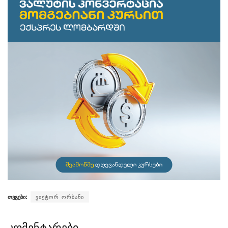
თეგები:
ვიქტორ ორბანი
კომენტარები