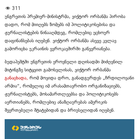
311
უნგრეთის პრემიერ-მინისტრმა, ვიქტორ ორბანმა პირობა
დადო, რომ მიიღებს ზომებს იმ პოლიტიკოსებისა და
ჟურნალისტების წინააღმდეგ, რომლებიც უცხოურ
დაფინანსებას იღებენ. ვიქტორ ორბანმა ასევე კვლავ
გამორიცხა უკრაინის ევროკავშირში გაწევრიანება.
ბუდაპეშტში უნგრეთის ეროვნული დღისადმი მიძღვნილ
მიტინგზე სიტყვით გამოსვლისას, ვიქტორ ორბანმა
განაცხადა,
რომ მოვიდა დრო, განადგურდეს „ჩრდილოვანი
არმია“, რომელიც იმ არასამთავრობო ორგანიზაციებს,
ჟურნალისტებს, მოსამართლეებსა და პოლიტიკოსებს
აერთიანებს, რომლებიც ანაზღაურებას ამერიკის
შეერთებული შტატებიდან და ბრიუსელიდან იღებენ.