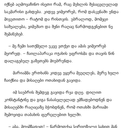
იქნებ აღმოვაჩინო ისეთი რამ, რაც მუხლის შესაცვლელად
საკმარისი გახდება. კიდევ ვიმეორებ, რომ დასკვნაში უნდა
მივუთითო – რატომ და რისთვის. უბრალოდ, მომეცი
საშუალება, ვიმუშაო და შენი რაღაც წარმოდგენებით ნუ
შემაწუხებ.
– მე ჩემი სათქმელი უკვე ვთქვი და ამას ვიმეორებ
მეორედ. – ჩაილაპარაკა ოჯახის უფროსმა და თავის წინ
დალაგებულ გაზეთებს მიუბრუნდა.
მარიამმა ერთხანს კიდევ უყურა მეუღლეს, მერე ხელი
ჩაიქნია და მისაღები ოთახიდან გავიდა.
იმ საუბრის შემდეგ გავიდა რვა დღე.
დილით
კონსტანტინე და გიგა წასასვლელად ემზადებოდნენ და
მისაღებში რაღაცაზე ბჭობდნენ, რომ ოთახში მარიამი
შემოვიდა თაბახის ფურცლებით ხელში.
– აბა, მოემზადეთ! – წარმოთქვა სერიოზული სახით მან