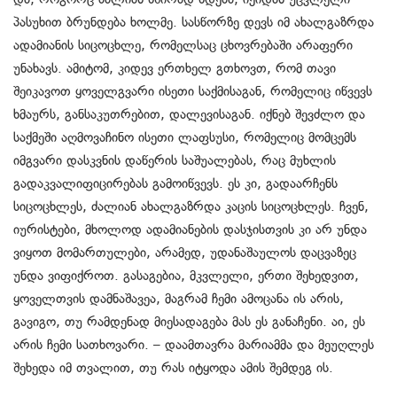
პასუხით ბრუნდება ხოლმე. სასწორზე დევს იმ ახალგაზრდა
ადამიანის სიცოცხლე, რომელსაც ცხოვრებაში არაფერი
უნახავს. ამიტომ, კიდევ ერთხელ გთხოვთ, რომ თავი
შეიკავოთ ყოველგვარი
ისეთი საქმისაგან, რომელიც იწვევს
ხმაურს, განსაკუთრებით, დალევისაგან. იქნებ შევძლო და
საქმეში აღმოვაჩინო ისეთი ლაფსუსი, რომელიც მომცემს
იმგვარი დასკვნის დაწერის საშუალებას, რაც მუხლის
გადაკვალიფიცირებას გამოიწვევს. ეს კი, გადაარჩენს
სიცოცხლეს, ძალიან ახალგაზრდა კაცის სიცოცხლეს. ჩვენ,
იურისტები, მხოლოდ ადამიანების დასჯისთვის კი არ უნდა
ვიყოთ მომართულები, არამედ, უდანაშაულოს დაცვაზეც
უნდა ვიფიქროთ. გასაგებია, მკვლელი, ერთი შეხედვით,
ყოველთვის დამნაშავეა, მაგრამ ჩემი ამოცანა ის არის,
გავიგო, თუ რამდენად მიესადაგება მას ეს განაჩენი. აი, ეს
არის ჩემი სათხოვარი. – დაამთავრა მარიამმა და მეუღლეს
შეხედა იმ თვალით, თუ რას იტყოდა ამის შემდეგ ის.