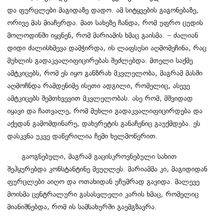
და ფურცლები მაგიდაზე დადო. ამ სიტყვების გაგონებაზე,
ორივე მას მიაჩერდა. მათ სახეზე ჩანდა, რომ უფრო
ცუდის
მოლოდინში იყვნენ, რომ მარიამის ხმაც გაისმა. – ძალიან
დიდი ძალისხმევა დამჭირდა, ის ლაფსუსი აღმომეჩინა, რაც
მუხლის გადაკვალიფიცირებას შეძლებდა. მთელი საქმე
ამტკიცებს, რომ ეს იყო განზრახ მკვლელობა, მაგრამ მასში
აღმოჩნდა რამდენიმე ისეთი ადგილი, რომელიც, ასევე
ამტკიცებს შემთხვევით მკვლელობას. ასე რომ, მშვიდად
იყავი და ჩათვალე, რომ მუხლი გადაკვალიფიცირდება და
აქედან გამომდინარე, დახვრეტის განაჩენიც გაუქმდება. ეს
დასკვნა უკვე დაწერილია ჩემი ხელმოწერით.
გაოგნებული, მაგრამ გაცისკროვნებული სახით
შეჰყურებდა კონსტანტინე მეუღლეს. მარიამმა კი, მაგიდიდან
ფურცლები აიღო და ოთახიდან უჩუმრად გავიდა. მალევე
მოისმა ცენტრალური გასასვლელი კარის ხმაც, რომელიც
მიანიშნებდა, რომ ის სამსახურში გაემგზავრა.