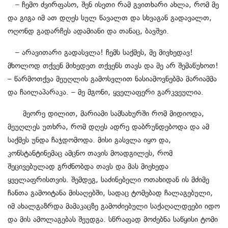
– ჩემო ძვირფასო, შენ ისეთი რამ გვითხარი ახლა, რომ მე
და გიგა იმ ათ დღეს სულ წავალთ და სხვაგან გადავალთ,
ოღონდ გადარჩეს ადამიანი და თანაც, ბავშვი.
– არავითარი გადასვლა! ჩემს საქმეს, მე მივხედავ!
მხოლოდ თქვენ მიხედეთ თქვენს თავს და მე არ შემაწუხოთ!
– წარმოთქვა მეუღლის გამოსვლით ნასიამოვნებმა მარიამმა
და ჩაილაპარაკა. – მე მგონი, ყველაფერი გარკვეულია.
მეორე დილით, მარიამი სამსახურში რომ მიდიოდა,
მეუღლეს უთხრა, რომ დღეს ადრე დაბრუნდებოდა და ამ
საქმეს უნდა ჩაჯდომოდა. მისი გასვლა იყო და,
კონსტანტინემაც ამცნო თავის მოადგილეს, რომ
შეცივებულად გრძნობდა თავს და მას მიეხედა
ყველაფრისთვის. შემდეგ, საძინებელი ოთახიდან ის მძიმე
ჩანთა გამოიტანა მისაღებში, სადაც ტომებად ჩალაგებული,
იმ ახალგაზრდა მამაკაცზე გამოძიებული საქაღალდეები იდო
და მის ამოლაგებას შეუდგა. სწრაფად მოძებნა საწყისი ტომი