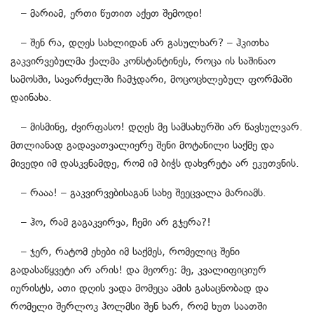
– მარიამ, ერთი წუთით აქეთ შემოდი!
– შენ რა, დღეს სახლიდან არ გასულხარ? – ჰკითხა
გაკვირვებულმა ქალმა კონსტანტინეს, როცა ის საშინაო
სამოსში, სავარძელში ჩამჯდარი, მოცოცხლებულ ფორმაში
დაინახა.
– მისმინე, ძვირფასო! დღეს მე სამსახურში არ წავსულვარ.
მთლიანად გადავათვალიერე შენი მოტანილი საქმე და
მივედი იმ დასკვნამდე, რომ იმ ბიჭს დახვრეტა არ ეკუთვნის.
– რააა! – გაკვირვებისაგან სახე შეეცვალა მარიამს.
– ჰო, რამ გაგაკვირვა, ჩემი არ გჯერა?!
– ჯერ, რატომ ეხები იმ საქმეს, რომელიც შენი
გადასაწყვეტი არ არის! და მეორე: მე, კვალიფიციურ
იურისტს, ათი დღის ვადა მომეცა ამის გასაცნობად და
რომელი შერლოკ ჰოლმსი შენ ხარ, რომ ხუთ საათში