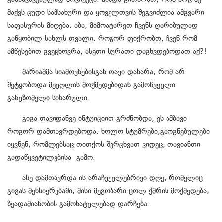
მაქვს ცუდი სამსახური და ყოველთვის შეგვიძლია ამგვარი
საფასურის მიღება. აბა, მიმოატარეთ ჩვენს ღარიბულად
გაწყობილ სახლს თვალი. როგორ ფიქრობთ, ჩვენ რომ
ამ
წესებით
გვეცხოვრა
, ასე
თი სურათი დაგხვდებოდათ აქ
?!
მარიამმა სიამოვნებისგან თავი დახარა, რომ არ
შეტყობოდა მეუღლის მოქმედებიდან გამოწვეული
განუზომელი სიხარული.
გიგა თავიდანვე ინტუიციით გრძნობდა, ეს ამბავი
როგორ დამთავრდებოდა. ხოლო სტუმრები
,
გაოგნებულები
იყვნენ, რომლებსაც თითქოს შერცხვათ კიდეც,
თავიანთი
გადაწყვეტილებისა
გამო.
ასე დამთავრდა ის არაჩვეულებრივი დღე, რომელიც
გიგას მეხსიერებაში, მისი მეგობარი ცოლ-ქმრის მოქმედება,
ზეადამიანობის გამოხატულებად დარჩება.