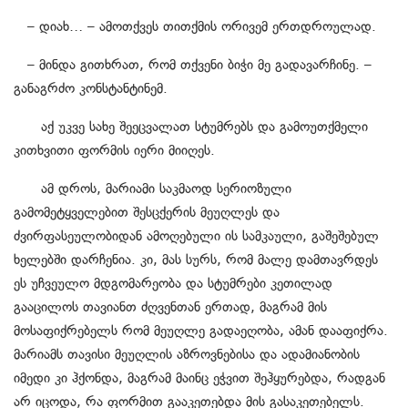
– დიახ… – ამოთქვეს თითქმის ორივემ ერთდროულად.
– მინდა გითხრათ, რომ თქვენი ბიჭი მე გადავარჩინე. –
განაგრძო კონსტანტინემ.
აქ უკვე სახე შეეცვალათ სტუმრებს და გამოუთქმელი
კითხვითი ფორმის იერი მიიღეს.
ამ დროს, მარიამი საკმაოდ სერიოზული
გამომეტყველებით შესცქერის მეუღლეს და
ძვირფასეულობიდან ამოღებული ის სამკაული, გაშეშებულ
ხელებში დარჩენია. კი, მას სურს, რომ მალე დამთავრდეს
ეს უჩვეულო მდგომარეობა და სტუმრები კეთილად
გააცილოს თავიანთ ძღვენთან ერთად, მაგრამ მის
მოსაფიქრებელს რომ მეუღლე გადაეღობა, ამან დააფიქრა.
მარიამს თავისი მეუღლის აზროვნებისა და ადამიანობის
იმედი კი ჰქონდა, მაგრამ მაინც ეჭვით შეჰყურებდა, რადგან
არ იცოდა, რა ფორმით გააკეთებდა მის გასაკეთებელს.