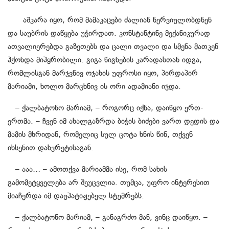
აშკარა იყო, რომ მამაკაცები ძალიან ნერვიულობდნენ
და საუბრის დაწყება უჭირდათ. კონსტანტინე მექანიკურად
ათვალიერებდა გაზეთებს და ცალი თვალი და სმენა მათკენ
ჰქონდა მიპყრობილი. გიგა წიგნების კარადასთან იდგა,
რომლისგან მარჯვნივ ოჯახის უფროსი იყო, პირდაპირ
მარიამი, ხოლო მარცხნივ ის ორი ადამიანი იჯდა.
– ქალბატონო მარიამ, – როგორც იქნა, დაიწყო ერთ-
ერთმა. – ჩვენ იმ ახალგაზრდა ბიჭის ბიძები ვართ დედის და
მამის მხრიდან, რომელიც სულ ცოტა ხნის წინ, თქვენ
იხსენით დახვრეტისაგან.
– ააა… – ამოთქვა მარიამმა ისე, რომ სახის
გამომეტყველება არ შეუცვლია. თუმცა, უფრო ინტერესით
მიაჩერდა იმ დაუპატიჟებელ სტუმრებს.
– ქალბატონო მარიამ, – განაგრძო მან, ვინც დაიწყო. –