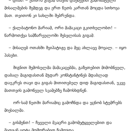
– დიახ! – უთხრა გიგამ თავის დაქნევით გამოხატული
მისალმების შემდეგ და ერთ წუთს კართან მოცდა სთხოვა
მათ. თვითონ კი სახლში შებრუნდა.
– ქალბატონო მარიამ, ორი მამაკაცი გკითხულობთ! –
წარმოთქვა სამზარეულოში შესვლისას გიგამ.
– მისაღებ ოთახში შეიპატიჟე და მეც ახლავე მოვალ. – იყო
პასუხი.
შიგნით შემოსულმა მამაკაცებმა, გაზეთებით მიმობნეულ,
დაბალ მაგიდასთან მჯდარ კონსტანტინეს მდაბლად
დაუკრეს თავი და გიგას მითითებულ დიდ მაგიდასთან, უკვე
მათთვის გამოწეულ სკამებზე ჩამოსხდნენ.
ორ-სამ წუთში მარიამიც გამოჩნდა და უცნობ სტუმრებს
მიესალმა.
– გისმენთ! – ჩვეული მკაცრი გამომეტყველებით და
მათგან ცოტა მოშორებით ჩამოჯდა.