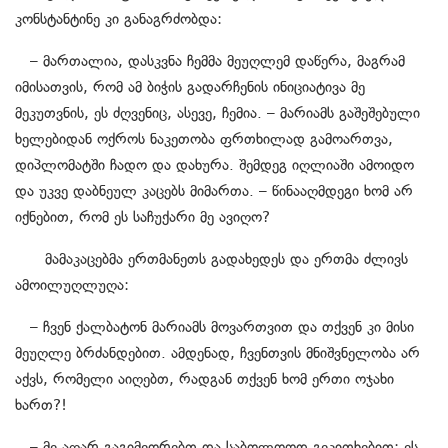
კონსტანტინე კი განაგრძობდა:
– მართალია, დასკვნა ჩემმა მეუღლემ დაწერა, მაგრამ
იმისათვის, რომ ამ ბიჭის გადარჩენის ინიციატივა მე
მეკუთვნის, ეს ძღვენიც, ასევე, ჩემია. – მარიამს გაშეშებული
ხელებიდან ოქროს ნაკეთობა ფრთხილად გამოართვა,
დიპლომატში
ჩადო და დახურა. შემდეგ იღლიაში ამოიდო
და უკვე დაბნეულ კაცებს მიმართა. – წინააღმდეგი ხომ არ
იქნებით, რომ ეს საჩუქარი მე ავიღო?
მამაკაცებმა ერთმანეთს გადახედეს და ერთმა ძლივს
ამოილუღლუღა:
– ჩვენ ქალბატონ მარიამს მოვართვით და თქვენ კი მისი
მეუღლე ბრძანდებით. ამდენად, ჩვენთვის მნიშვნელობა არ
აქვს, რომელი აიღებთ, რადგან თქვენ ხომ ერთი ოჯახი
ხართ?!
– მე აღარ გაგიმეორებთ და საბოლოოდ გეკითხებით: ეს