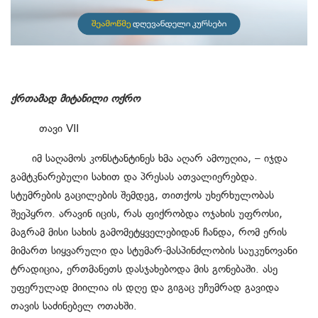
ქრთამად მიტანილი ოქრო
თავი VII
იმ საღამოს კონსტანტინეს ხმა აღარ ამოუღია, – იჯდა
გამტკნარებული სახით და პრესას ათვალიერებდა.
სტუმრების გაცილების შემდეგ, თითქოს უხერხულობას
შეეპყრო. არავინ იცის, რას ფიქრობდა ოჯახის უფროსი,
მაგრამ მისი სახის გამომეტყველებიდან ჩანდა, რომ ერის
მიმართ სიყვარული და სტუმარ-მასპინძლობის საუკუნოვანი
ტრადიცია, ერთმანეთს დასჯახებოდა მის გონებაში. ასე
უფერულად მიილია ის დღე და გიგაც უჩუმრად გავიდა
თავის საძინებელ ოთახში.