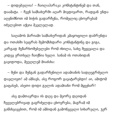
– დიდებულია! – ჩაილაპარაკა კონსტანტინემ და თან,
დაამატა. – ჩვენ სამსახურში აღარ მივდივართ, რადგან უნდა
აღვნიშნოთ იმ ბიჭის გადარჩენა, რომელიც ცხოვრებამ
იძულებით აქცია მკვლელად.
საღამოს მარიამი სამსახურიდან კმაყოფილი დაბრუნდა
და ოთახში სუფრას შემომსხდარი კონსტანტინე და გიგა,
კარგად შეზარხოშებულები რომ იხილა, სახე შეეცვალა და
კიდევ ერთხელ ჩაიქნია ხელი. სანამ ის ოთახიდან
გავიდოდა, მეუღლემ მიაძახა:
– შენი და შენგან გადარჩენილი ადამიანის სადღეგრძელო
დავლიეთ! ამ ამბავს, ასე როგორ გავატარებდი! აი, ამიტომ
გაფასებ, ასეთი დიდი გულის ადამიანი რომ მყევხარ!
ასე დამთავრდა ის დღე და მეორე დღიდან
ჩვეულებრივად გაგრძელდა ცხოვრება, მაგრამ იმ
განსხვავებით, რომ იმ ამბიდან გამოწვეული სიხარული, ჯერ