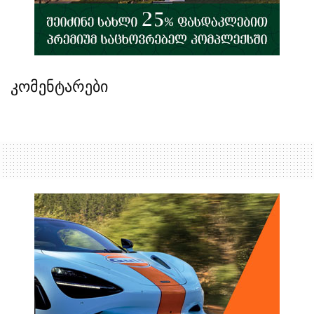
კომენტარები