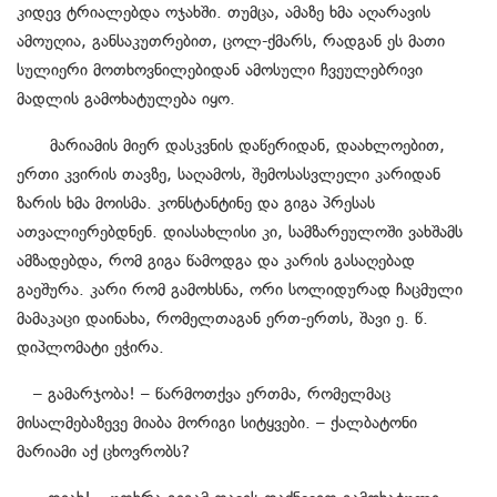
კიდევ ტრიალებდა ოჯახში. თუმცა, ამაზე ხმა აღარავის
ამოუღია, განსაკუთრებით, ცოლ-ქმარს, რადგან ეს მათი
სულიერი მოთხოვნილებიდან ამოსული ჩვეულებრივი
მადლის გამოხატულება იყო.
მარიამის მიერ დასკვნის დაწერიდან, დაახლოებით,
ერთი კვირის თავზე, საღამოს, შემოსასვლელი კარიდან
ზარის ხმა მოისმა. კონსტანტინე და გიგა პრესას
ათვალიერებდნენ. დიასახლისი კი, სამზარეულოში ვახშამს
ამზადებდა, რომ გიგა წამოდგა და კარის გასაღებად
გაეშურა. კარი რომ გამოხსნა, ორი სოლიდურად ჩაცმული
მამაკაცი დაინახა, რომელთაგან ერთ-ერთს, შავი ე. წ.
დიპლომატი ეჭირა.
– გამარჯობა! – წარმოთქვა ერთმა, რომელმაც
მისალმებაზევე მიაბა მორიგი სიტყვები. – ქალბატონი
მარიამი აქ ცხოვრობს?