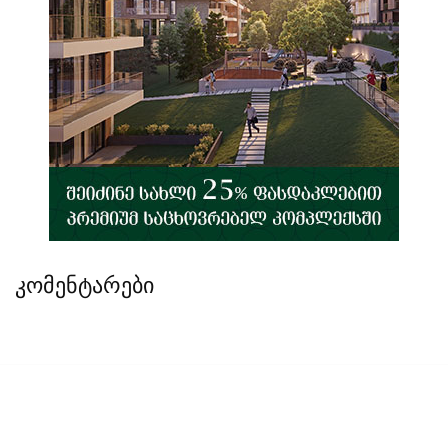
კომენტარები