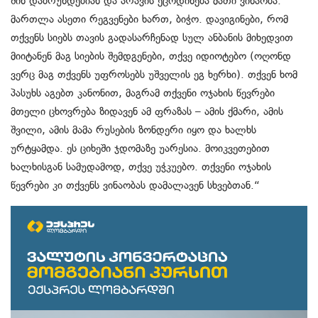
შინ დაბრუნდებიან და არავის ეცოდინება მათი ვინაობა.
მართლა ასეთი რეგვენები ხართ, ბიჭო. დავიგინები, რომ
თქვენს სიებს თავის გადასარჩენად სულ ანბანის მიხედვით
მიიტანენ მაგ სიების შემდგენები, თქვე იდიოტებო (ოღონდ
ვერც მაგ თქვენს უფროსებს უშველის ეგ ხერხი). თქვენ ხომ
პასუხს აგებთ კანონით, მაგრამ თქვენი ოჯახის წევრები
მთელი ცხოვრება ზიდავენ ამ ფრაზას – ამის ქმარი, ამის
შვილი, ამის მამა რუსების ზონდერი იყო და ხალხს
ურტყამდა. ეს ციხეში ჯდომაზე უარესია. მოიკვეთებით
ხალხისგან სამუდამოდ, თქვე უჭკუებო. თქვენი ოჯახის
წევრები კი თქვენს ვინაობას დამალავენ სხვებთან.“