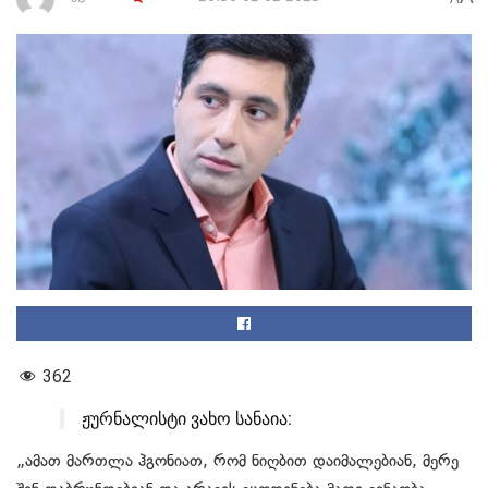
362
ჟურნალისტი ვახო სანაია:
„ამათ მართლა ჰგონიათ, რომ ნიღბით დაიმალებიან, მერე