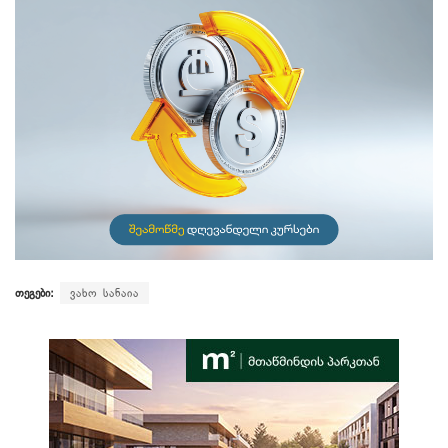
თეგები:
ვახო სანაია