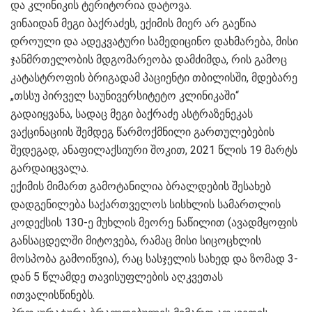
და კლინიკის ტერიტორია დატოვა.
ვინაიდან მეგი ბაქრაძეს, ექიმის მიერ არ გაეწია
დროული და ადეკვატური სამედიცინო დახმარება, მისი
ჯანმრთელობის მდგომარეობა დამძიმდა, რის გამოც
კატასტროფის ბრიგადამ პაციენტი თბილისში, მდებარე
„თსსუ პირველ საუნივერსიტეტო კლინიკაში“
გადაიყვანა, სადაც მეგი ბაქრაძე ასტრაზენეკას
ვაქცინაციის შემდეგ წარმოქმნილი გართულებების
შედეგად, ანაფილაქსიური შოკით, 2021 წლის 19 მარტს
გარდაიცვალა.
ექიმის მიმართ გამოტანილია ბრალდების შესახებ
დადგენილება საქართველოს სისხლის სამართლის
კოდექსის 130-ე მუხლის მეორე ნაწილით (ავადმყოფის
განსაცდელში მიტოვება, რამაც მისი სიცოცხლის
მოსპობა გამოიწვია), რაც სასჯელის სახედ და ზომად 3-
დან 5 წლამდე თავისუფლების აღკვეთას
ითვალისწინებს.