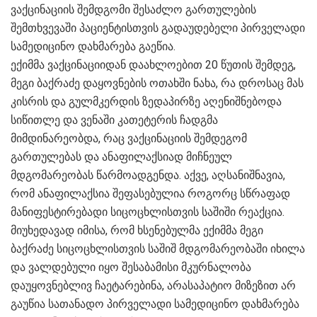
ვაქცინაციის შემდგომი შესაძლო გართულების
შემთხვევაში პაციენტისთვის გადაუდებელი პირველადი
სამედიცინო დახმარება გაეწია.
ექიმმა ვაქცინაციიდან დაახლოებით 20 წუთის შემდეგ,
მეგი ბაქრაძე დაყოვნების ოთახში ნახა, რა დროსაც მას
კისრის და გულმკერდის ზედაპირზე აღენიშნებოდა
სიწითლე და ვენაში კათეტერის ჩადგმა
მიმდინარეობდა, რაც ვაქცინაციის შემდეგომ
გართულებას და ანაფილაქსიად მიჩნეულ
მდგომარეობას წარმოადგენდა. აქვე, აღსანიშნავია,
რომ ანაფილაქსია შეფასებულია როგორც სწრაფად
მანიფესტირებადი სიცოცხლისთვის საშიში რეაქცია.
მიუხედავად იმისა, რომ ხსენებულმა ექიმმა მეგი
ბაქრაძე სიცოცხლისთვის საშიშ მდგომარეობაში იხილა
და ვალდებული იყო შესაბამისი მკურნალობა
დაუყოვნებლივ ჩაეტარებინა, არასაპატიო მიზეზით არ
გაუწია სათანადო პირველადი სამედიცინო დახმარება