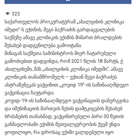
323
საქართველოს პროკურატურამ „ახალციხის კლინიკა
იმედი“-ს ექთნის, მეგი ბაქრაძის გარდაცვალების
საქმეზე ამავე კლინიკის ექიმის მიმართ ბრალდების
შესახებ დადგენილება გამოიტანა.
შინაგან საქმეთა სამინისტროს მიერ ჩატარებული
გამოძიებით დადგინდა, რომ 2021 წლის 18 მარტს, ქ.
ახალციხეში, შპს „ახალციხის კლინიკა იმედში“, ამავე
კლინიკის თანამშრომელს – ექთან მეგი ბაქრაძეს
ასტრაზენეკას ვაქცინით „კოვიდ 19“-ის საწინააღმდეგო
ვაქცინაცია ჩაუტარდა.
კოვიდ-19-ის საწინააღმდეგო ვაქცინაციის დანერგვისა
და იმუნიზაციის მართვის წესის დამტკიცების შესახებ
ბრძანების თანახმად, ვაქცინირებული პირი 30 წუთის
განმავლობაში ექიმის მეთვალყურეობის ქვეშ უნდა
ყოფილიყო, რა დროსაც ექიმი ვალდებული იყო