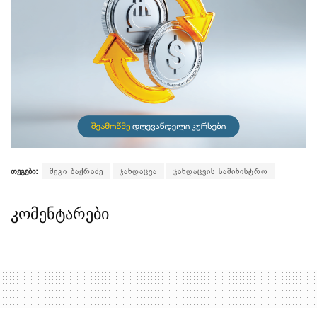
თეგები:
მეგი ბაქრაძე
ჯანდაცვა
ჯანდაცვის სამინისტრო
კომენტარები