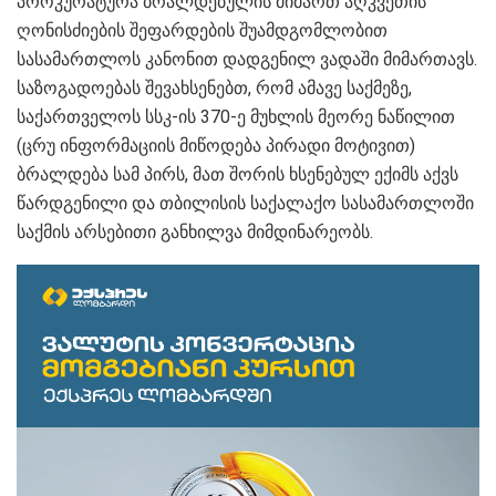
პროკურატურა ბრალდებულის მიმართ აღკვეთის
ღონისძიების შეფარდების შუამდგომლობით
სასამართლოს კანონით დადგენილ ვადაში მიმართავს.
საზოგადოებას შევახსენებთ, რომ ამავე საქმეზე,
საქართველოს სსკ-ის 370-ე მუხლის მეორე ნაწილით
(ცრუ ინფორმაციის მიწოდება პირადი მოტივით)
ბრალდება სამ პირს, მათ შორის ხსენებულ ექიმს აქვს
წარდგენილი და თბილისის საქალაქო სასამართლოში
საქმის არსებითი განხილვა მიმდინარეობს.