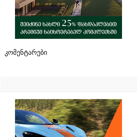
კომენტარები