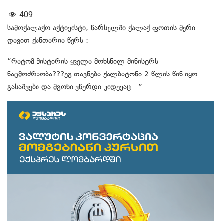
409
სამოქალაქო აქტივისტი, წარსულში ქალაქ ფოთის მერი
დავით ქანთარია წერს :
“რატომ მისტირის ყველა მოხსნილ მინისტრს
ნაცმოძრაობა???ეგ თავნება ქალბატონი 2 წლის წინ იყო
გასაშვები და მგონი ვწერდი კიდევაც…”