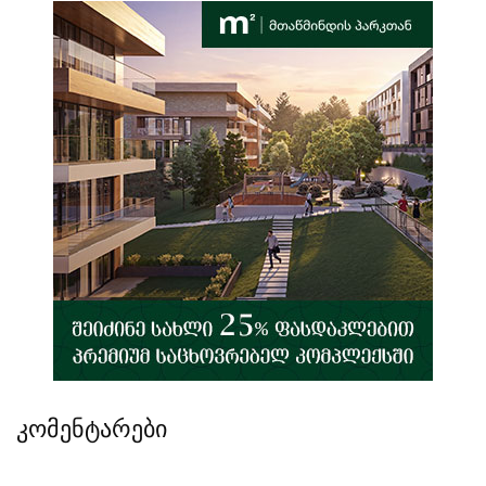
კომენტარები