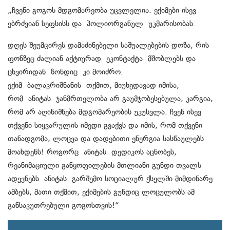
„ჩვენი გოგოს მდგომარეობა უცვლელია. ექიმები ისევ
ებრძვიან სეფსისს და პოლიორგანულ უკმარისობას.
დღეს შეუმცირეს დამაძინებელი საშუალებების დოზა, რის
ფონზეც ძალიან აქტიურად ეკონტაქტა მშობლებს და
ცხვირიდან ზონდიც კი მოიძრო.
ექიმ ბალაკრიშნანის თქმით, მიუხედავად იმისა,
რომ ანიტას ჯანმრთელობა არ გაუმჯობესებულა, კარგია,
რომ არ აღინიშნება მდგომარეობის უკუსვლა. ჩვენ ისევ
თქვენი სიყვარულის იმედი გვაქვს და იმის, რომ თქვენი
თანადგომა, ლოცვა და დადებითი ენერგია სასწაულებს
მოახდენს! როგორც ანიტას დედიკოს აცნობეს,
რეანიმაციული განყოფილების მთლიანი გუნდი თვალს
ადევნებს ანიტას გარშემო სოციალურ ქსელში მიმდინარე
ამბებს, მათი თქმით, ექიმების გუნდიც ლოცულობს ამ
განსაკუთრებული გოგოსთვის!“