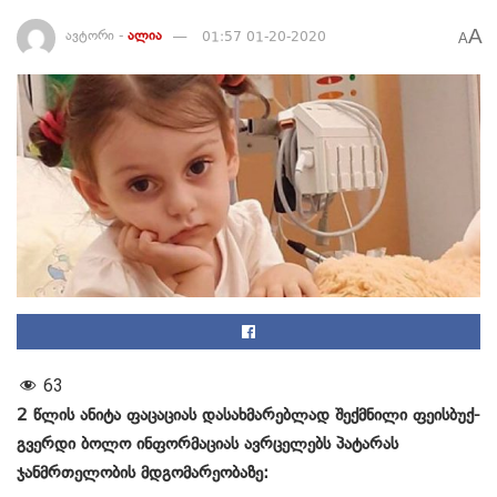
A
ავტორი -
ალია
01:57 01-20-2020
A
63
2 წლის ანიტა ფაცაციას დასახმარებლად შექმნილი ფეისბუქ-
გვერდი ბოლო ინფორმაციას ავრცელებს პატარას
ჯანმრთელობის მდგომარეობაზე: