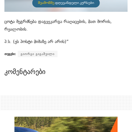
ცოტა შეგრძნება დაგვეკარგა რაღაცების, მათ შორის,
რეალობის.
პ.ს. (ეს პოსტი მიშაზე არ არის)”
თეგები:
გიორგი გიგაშვილი
კომენტარები