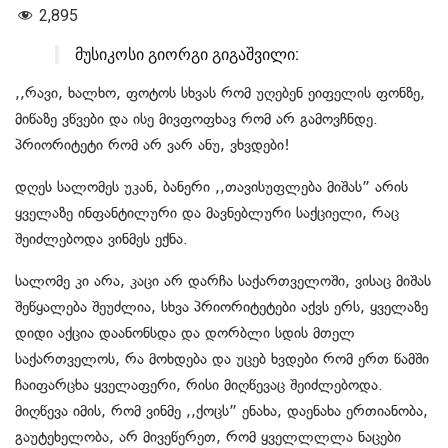
2,895
მუსიკოსი გიორგი გიგაშვილი:
,,რავი, ხალხო, ფოტოს სხვას რომ უღებენ ეიფელის ფონზე,
მიწაზე ვწვები და ისე მივფოფხავ რომ არ გამოვჩნდე.
პრიორიტეტი რომ არ ვარ ანუ, ვხვდები!
დღეს სალომეს უკან, ბანერი ,,თავისუფლება მიშას” არის
ყველაზე ინფანტილური და მავნებლური საქციელი, რაც
შეიძლებოდა ვინმეს ექნა.
სალომე კი არა, კაცი არ დარჩა საქართველოში, ვისაც მიშას
შეწყალება შეუძლია, სხვა პრიორიტეტები აქვს ერს, ყველაზე
დიდი აქცია დაანონსდა და დორბლი სდის მთელ
საქართველოს, რა მოხდება და უცებ ხვდები რომ ერთ წამში
ჩაიფარცხა ყველაფერი, რისი მიღწევაც შეიძლებოდა.
მიღწევა იმის, რომ ვინმე ,,ქოცს” ენახა, დაენახა ერთიანობა,
გაუტეხელობა, არ მივეწერეთ, რომ ყველლლლა ნაცები