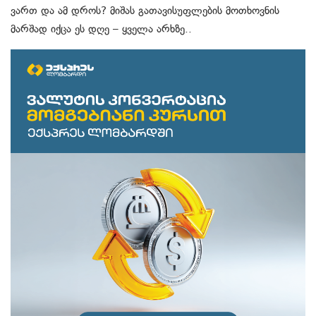
ვართ და ამ დროს? მიშას გათავისუფლების მოთხოვნის
მარშად იქცა ეს დღე – ყველა არხზე..