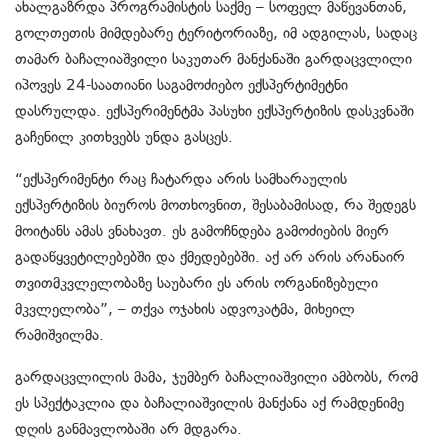
ახალგაზრდა პროგრამისტის საქმე – სოფელ მაწევანთან,
გოლთეთის მიმდებარე ტერიტორიაზე, იმ ადგილას, სადაც
თამარ ბაჩალიაშვილი საკუთარ მანქანაში გარდაცვლილი
იპოვეს 24-საათიანი საგამოძიებო ექსპერტიმეტნი
დასრულდა. ექსპერიმენტმა პასუხი ექსპერტიზის დასკვნაში
გაჩენილ კითხვებს უნდა გასცეს.
“ექსპერიმენტი რაც ჩატარდა არის სამხარაულის
ექსპერტიზის ბიუროს მოთხოვნით, შესაბამისად, რა შედეგს
მოიტანს ამას ვნახავთ. ეს გამოჩნდება გამოძიების მიერ
გადაწყვეტილებებში და ქმედებებში. აქ არ არის არანაირ
თვითმკვლელობაზე საუბარი ეს არის ორგანიზებული
მკვლელობა”, – თქვა ოჯახის ადვოკატმა, მიხეილ
რამიშვილმა.
გარდაცვლილის მამა, ჯუმბერ ბაჩალიაშვილი ამბობს, რომ
ეს სპექტაკლია და ბაჩალიაშვილის მანქანა აქ რამდენიმე
დღის განმავლობაში არ მდგარა.