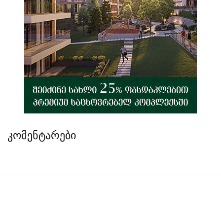
კომენტარები