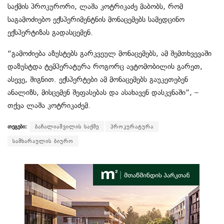
საქმის პროკურორი, ლაშა კოტრიკაძე მაბობს, რომ
საგამოძიებო ექსპერიმენტნის მონაცემებს სამედცინო
ექსპერტიზას გადასცემენ.
“გამოძიება აზუსტებს გარკვეულ მონაცემებს, ამ შემთხვევაში
დაზუსტდა ტემპერატურა როგორც ავტომობილის გარეთ,
ასევე, შიგნით. ექსპერტები ამ მონაცემებს გაუკეთებენ
ანალიზს, მისცემენ შეფასებას და ასახავენ დასკვნაში”, –
თქვა ლაშა კოტრიკაძემ.
თეგები:
ბაჩალიაშვილის საქმე
პროკურატურა
სამხარაულის ბიურო