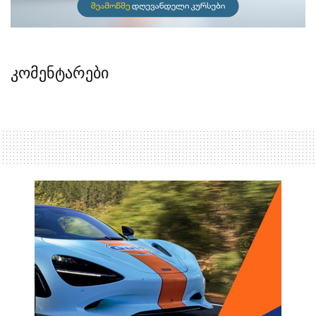
კომენტარები