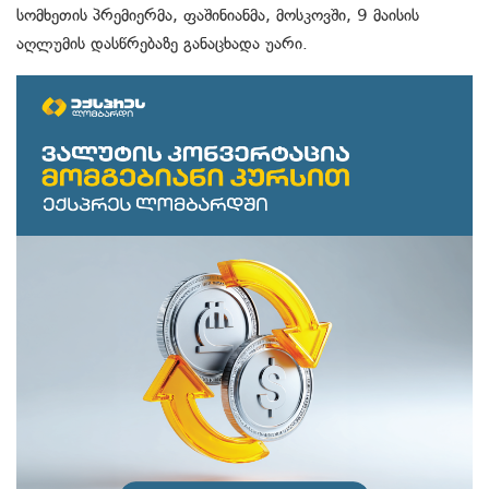
სომხეთის პრემიერმა, ფაშინიანმა, მოსკოვში, 9 მაისის
აღლუმის დასწრებაზე განაცხადა უარი.