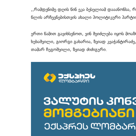
,,რამდენიმე დღის წინ ეკა ბესელიამ დააანონსა
წლის არჩევნებისთვის ახალი პოლიტიკური პარტიის
ერთი წამით გავიხსენოთ, ვინ შეიძლება იყოს მოაზ
ხუხაშვილი, გიორგი გახარია, ზვიად კვაჭანტირაძე
თამარ ჩუგოშვილი, ზვიად ძიძიგური.