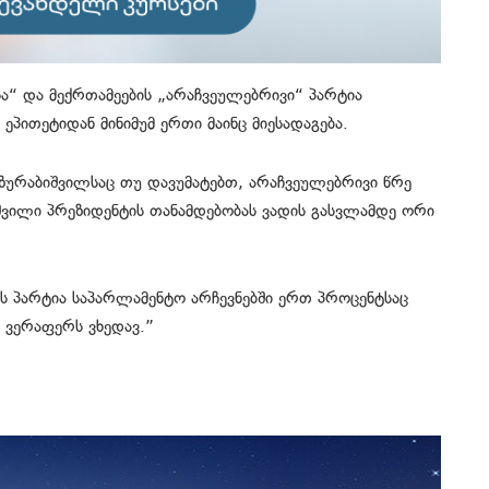
სა“ და მექრთამეების „არაჩვეულებრივი“ პარტია
პითეტიდან მინიმუმ ერთი მაინც მიესადაგება.
ზურაბიშვილსაც თუ დავუმატებთ, არაჩვეულებრივი წრე
შვილი პრეზიდენტის თანამდებობას ვადის გასვლამდე ორი
ეს პარტია საპარლამენტო არჩევნებში ერთ პროცენტსაც
დს ვერაფერს ვხედავ.”