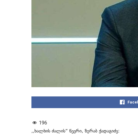
Face
196
,,ხალხის ძალის” წევრი, ზურაბ ქადაგიძე: