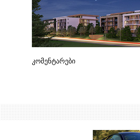
კომენტარები