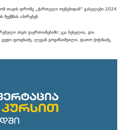
, რომ თავის დროზე „ქართული ოცნებიდან“ გასულები 2024
 შექმნას აპირებენ.
რებული ასეთ გაერთიანებაში: ეკა ბესელია, გია
, გედი ფოფხაძე, ლევან გოგიჩაიშვილი, დათო ჭიჭინაძე,