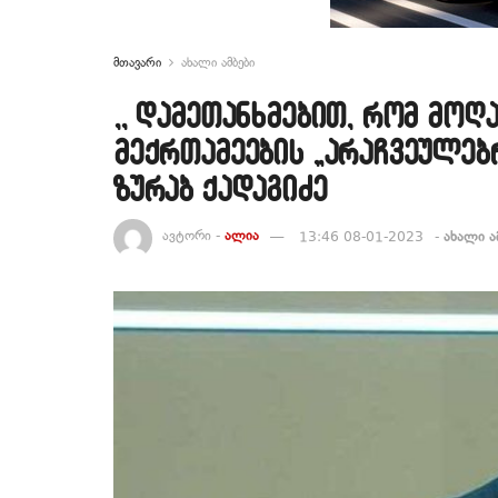
მთავარი
ახალი ამბები
,, დამეთანხმებით, რომ მოღა
მექრთამეების „არაჩვეულებრ
ზურაბ ქადაგიძე
ავტორი -
ალია
13:46 08-01-2023
-
ახალი ა