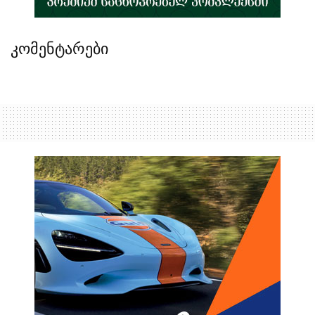
კომენტარები