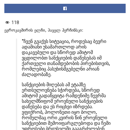
118
ევროკავშირის ელჩი, პაველ ჰერჩინსკი:
“ჩვენ გვაქვს სიტუაცია, როდესაც ბევრი
ადამიანი უსამართლოდ არის
დაკავებული და სწორედ ამიტომ
ვცდილობთ სანქციების დაწესებას იმ
ქართველი თანამდებობის პირებისთვის,
რომლებიც პასუხისმგებელნი არიან
ძალადობაზე.
სანქციების მიღებას ამ ეტაპზე
ერთსულოვნება სჭირდება, სწორედ
ამიტომ გადაწყვიტა რამდენიმე წევრმა
სახელმწიფომ ეროვნული სანქციების
დაწესება და ეს რიცხვი იზრდება.
ვფიქრობ, პოლონეთი იყო ბოლო,
რომელმაც ორი კვირის წინ ეროვნული
სანქციებით შემოიფარგლებოდა და ჩემი
უფროსები ბრიუსელში გააგრძელებენ