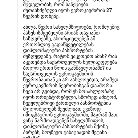
მცდელობას, რომ სანქციები
შეთანხმებული იყოს ევროკავშირის 27
წევრის დონეზე.
ახლა, წევრი სახელმწიფოები, რომლებიც
პასუხისმგებელნი არიან თავიანთ
საზღვრებზე, ახორციელებენ ამ
ერთობლივ გადაწყვეტილებას
დიპლომატიური პასპორტების
შეზღუდვაზე. რატომ ვაკეთებთ ამას? რას
აკეთებდა საქართველოს ხელისუფლება
ბოლო ერთი წლის განმავლობაში? ის
საქართველოს ევროკავშირის
წევრობასთან კი არ აახლოებდა, არამედ
ევროკავშირის წევრობისგან დააშორა.
ჩვენ არ გვინდა, რომ ეს მოსახლეობაზე
იყოს ორიენტირებული, სწორედ ამიტომ,
ჩვეულებრივი ქართული პასპორტების
მფლობელებს შეუძლიათ უვიზოდ
იმოგზაურონ ევროკავშირში, მაგრამ მათ,
ვინც წარმოადგენენ სახელმწიფოს,
დიპლომატიური პასპორტების მქონე
პირებს, მოუწევთ განაცხადის შეტანა