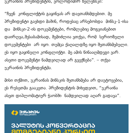
უკრაინის პრეზიდენტის, ვოლოდიმირ ზელენსკი:
“ჩვენ კონფლიქტის გაყინვას არ დავთანხმდებით. მე
პრეზიდენტი გავხდი მაშინ, როდესაც არსებობდა მინსკ-1-ისა
და მინსკი-2-ის დოკუმენტები, რომლებიც მოგვიანებით
დაირღვა,შესაბამისად, შემიძლია ვთქვა, რომ სერიოზული
დოკუმენტები არ იყო. თუმცა ქაღალდზე იყო შეთანხმებული.
ეს იყო გაყინული კონფლიქტი. მე ამის წინააღმდეგი ვარ.
ასეთი დოკუმენტი ნამდვილად არ გვექნება”. – თქვა
უკრაინის პრეზიდენტმა.
მისი თქმით, უკრაინას მინსკის შეთანხმება არ დაუტოვებია,
ეს რუსეთმა გააკეთა. პრეზიდენტის მიხედვით, “უკრაინა
ასეთ დიპლომატიურ ჭაობში ნამდვილად აღარ გადავა”.