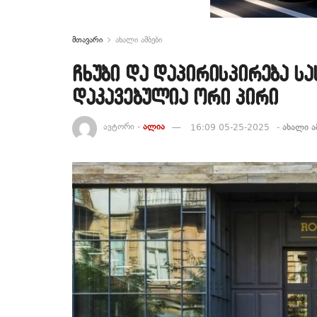
მთავარი
ახალი ამბები
ჩხუბი და დაპირისპირება სა
დაკავებულია ორი პირი
ავტორი -
ალია
16:09 05-25-2025
-
ახალი ა