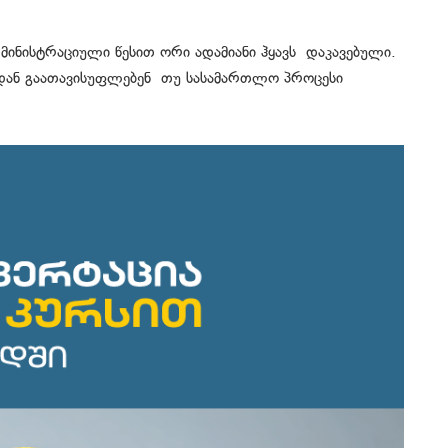
დმინისტრაციული წესით ორი ადამიანი ჰყავს დაკავებული.
ოდან გაათავისუფლებენ თუ სასამართლო პროცესი