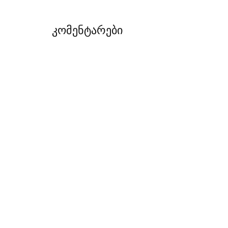
კომენტარები