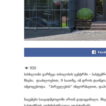
Face
930
სისხლიანი გარჩევა თბილისის ცენტრში – სასტუმ
ჩხუბი, დაახლოებით, 9 საათზე, იმ დროს დაიწყო
იმყოფებოდა. “პირველების” ინფორმაციით, დაპი
ნაცემები საავადმყოფოში არიან გადაყვანილი. ჩხუ
სასტუმროს ადმინისტრაციაც ადასტურებს.