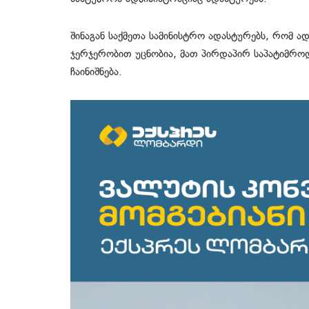
შინაგან საქმეთა სამინისტრო ადასტურებს, რომ ა
ჯერჯერობით უცნობია, მათ პირდაპირ საპატიმრ
ჩაინიშნება.