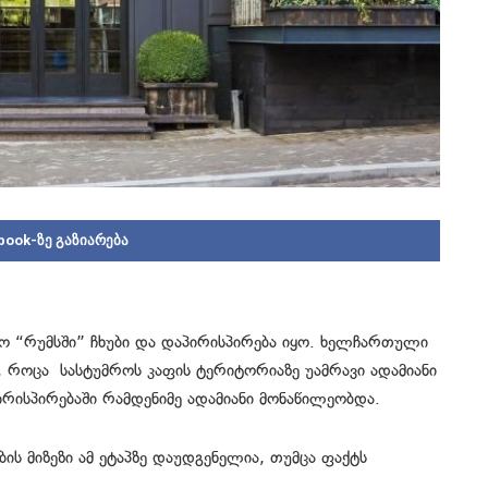
book-ზე გაზიარება
რო “რუმსში” ჩხუბი და დაპირისპირება იყო. ხელჩართული
, როცა სასტუმროს კაფის ტერიტორიაზე უამრავი ადამიანი
რისპირებაში რამდენიმე ადამიანი მონაწილეობდა.
ბის მიზეზი ამ ეტაპზე დაუდგენელია, თუმცა ფაქტს