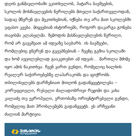
დღის განმავლობაში ვკითხულობ, პატარა ბავშვების,
სკოლის მოსწავლეების წერილებს მთელი საქართველოდან,
სადაც მწერენ და მეკითხებიან, იქნება თუ არა მათ სკოლებში
უფასო კვება. მიყვებიან ისტორიებს, როგორ დაკარგა გონება
თავისმა კლასელმა. შემოდის მასწავლებლების წერილი,
რომ არ გავეშვათ ამ იდეაზე საუბარს. ის ბავშვები,
რომლებიც გწერენ და გვეუბნებიან – ჩვენც გვშია სკოლაში
და ხომ აუცილებლად გააკეთებთ ამ იდეას… მართლა მძიმე
იყო ამის წაკითხვა. ჩვენ ვართ გუნდი, რომელიც ხალხის
რეალურ საჭიროებებზე ლაპარაკობს და ფიქრობს.
თბილისელებს დარჩენიათ მიიღონ გადაწყვეტილება –
კორუფციული, რუსული ძალადობრივი რეჟიმი და კახა
კალაძე თუ ევროპული, ერთობაზე ორიენტირებული გუნდი,
რომელიც მათ პრობლემებს გადაწყვეტს. ეს არჩევანი
ძალიან მარტივია.