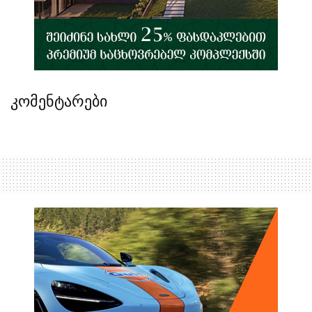
კომენტარები