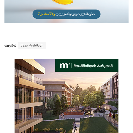
თეგები:
მაკა რაზმაძე