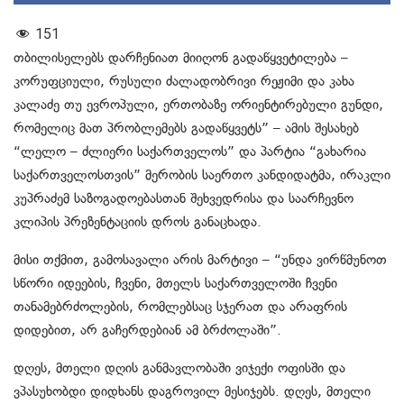
151
თბილისელებს დარჩენიათ მიიღონ გადაწყვეტილება –
კორუფციული, რუსული ძალადობრივი რეჟიმი და კახა
კალაძე თუ ევროპული, ერთობაზე ორიენტირებული გუნდი,
რომელიც მათ პრობლემებს გადაწყვეტს” – ამის შესახებ
“ლელო – ძლიერი საქართველოს” და პარტია “გახარია
საქართველოსთვის” მერობის საერთო კანდიდატმა, ირაკლი
კუპრაძემ საზოგადოებასთან შეხვედრისა და საარჩევნო
კლიპის პრეზენტაციის დროს განაცხადა.
მისი თქმით, გამოსავალი არის მარტივი – “უნდა ვირწმუნოთ
სწორი იდეების, ჩვენი, მთელს საქართველოში ჩვენი
თანამებრძოლების, რომლებსაც სჯერათ და არაფრის
დიდებით, არ გაჩერდებიან ამ ბრძოლაში”.
დღეს, მთელი დღის განმავლობაში ვიჯექი ოფისში და
ვპასუხობდი დიდხანს დაგროვილ მესიჯებს. დღეს, მთელი