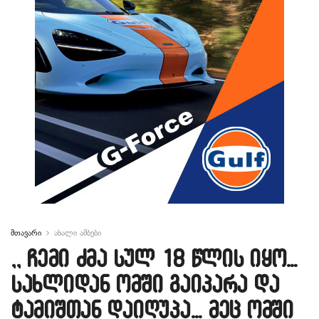
მთავარი
ახალი ამბები
,, ჩემი ძმა სულ 18 წლის იყო…
სახლიდან ომში გაიპარა და
ტამიშთან დაიღუპა… მეც ომში