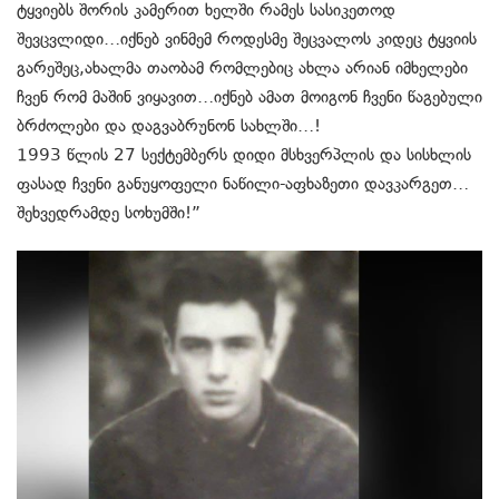
ტყვიებს შორის კამერით ხელში რამეს სასიკეთოდ
შევცვლიდი…იქნებ ვინმემ როდესმე შეცვალოს კიდეც ტყვიის
გარეშეც,ახალმა თაობამ რომლებიც ახლა არიან იმხელები
ჩვენ რომ მაშინ ვიყავით…იქნებ ამათ მოიგონ ჩვენი წაგებული
ბრძოლები და დაგვაბრუნონ სახლში…!
1993 წლის 27 სექტემბერს დიდი მსხვერპლის და სისხლის
ფასად ჩვენი განუყოფელი ნაწილი-აფხაზეთი დავკარგეთ…
შეხვედრამდე სოხუმში!”