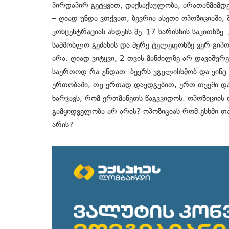
პირდაპირ გეტყვით, დაქსაქსულობა, არათანმიმდ
– ღიად უნდა ვთქვათ, ბევრია ასეთი ოპოზიციაში
კონცენტრაციას ახდენს მე–17 ხარისხის საკითხზე
სამშობლო გეძახის და მერე ტელეფონზე ვერ გიპოვ
არა. ღიად ვიტყვი, 2 თვის მანძილზე არ დავიშურე
საერთოდ რა უნდათ. ბევრს ვგულისხმობ და ვინც
ერთობაში, თუ ერთად დავდგებით, ერთ თვეში და
ხარჯავს, რომ ერთმანეთს წაგვკიდოს. ოპოზიციის 
გამყიდველობა არ არის? ოპოზიციას რომ ესხმი თ
არის?