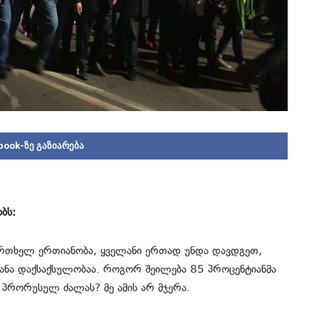
book-ზე გაზიარება
ბს:
ერთხელ ერთიანობა, ყველანი ერთად უნდა დავდგეთ,
ცანა დაქსაქსულობაა. როგორ შეილება 85 პროცენტიანმა
პრორუსულ ძალას? მე ამის არ მჯერა.