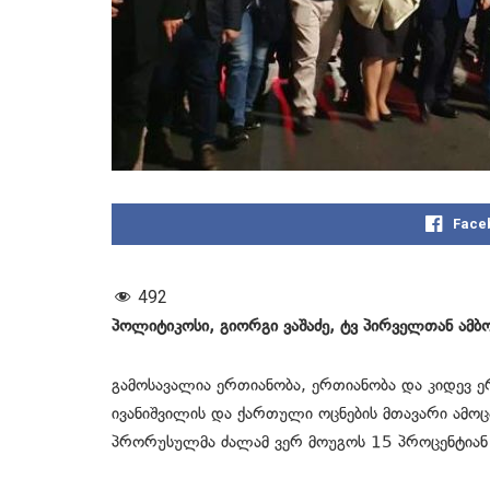
Face
492
პოლიტიკოსი, გიორგი ვაშაძე, ტვ პირველთან ამბო
გამოსავალია ერთიანობა, ერთიანობა და კიდევ 
ივანიშვილის და ქართული ოცნების მთავარი ამო
პრორუსულმა ძალამ ვერ მოუგოს 15 პროცენტიან 