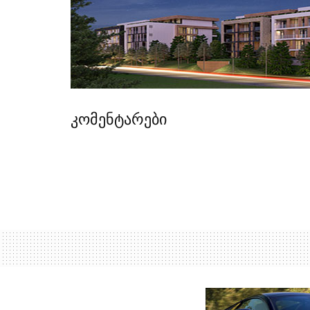
კომენტარები