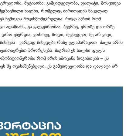
ევრულობა, ბუტიაობა, გამყიდველობა, ღალატი, მოსყიდვა
, შეგზავნილი ხალხი, რომელიც ძირითადის ნაცვლად
. ეს ჩემთვის შოკისმომგვრელია. როცა ამბობ რომ
ი ადამიანს, ეს გაუგებრობაა. ბევრზე, ერთზე და ორზე
 დრო ენერგია, ვთხოვე, მოდი, შევხვდეთ, მე არ ვიცი,
 მისმენს კარგად მიხვდება რაზე ვლაპარაკოთ. ძალა არის
ვამთავრებთ პრორუსებს. მაგრამ ეს ხალხი ფულს
ოპოზიციონერობა რომ არის ამოცანა ზოგისთვის – ეს
ავს შე ოჯახაშენებული, ეს გამყიდველობა და ღალატი არ