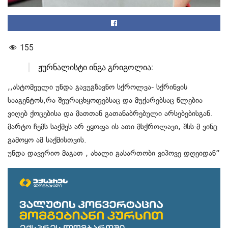
155
ჟურნალისტი ინგა გრიგოლია:
,,ასტომეული უნდა გავუგზავნო სქროლვა- სქრინვის
სააგენტოს,რა შეურაცხყოფებსაც და მუქარებსაც წლებია
ვიღებ ქოცებისა და მათთან გათანაბრებული არსებებისგან.
მარტო ჩემს საქმეს არ ეყოფა ის ათი მსქროლავი, შსს-მ ვინც
გამოყო ამ საქმისთვის.
უნდა დავერიო მაგათ , ახალი გასართობი ვიპოვე დღეიდან”