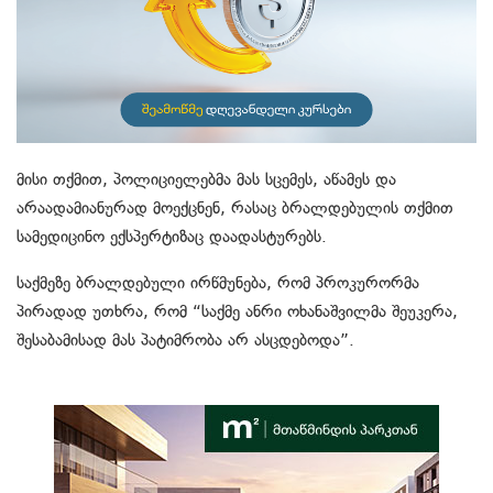
მისი თქმით, პოლიციელებმა მას სცემეს, აწამეს და
არაადამიანურად მოექცნენ, რასაც ბრალდებულის თქმით
სამედიცინო ექსპერტიზაც დაადასტურებს.
საქმეზე ბრალდებული ირწმუნება, რომ პროკურორმა
პირადად უთხრა, რომ “საქმე ანრი ოხანაშვილმა შეუკერა,
შესაბამისად მას პატიმრობა არ ასცდებოდა”.