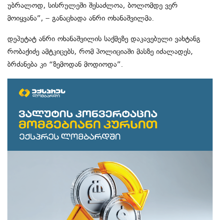
უბრალოდ, სისრულეში შესაძლოა, ბოლომდე ვერ
მოიყვანა”, – განაცხადა ანრი ოხანაშვილმა.
დეპუტატ ანრი ოხანაშვილის საქმეზე დაკავებული ვახტანგ
რობაქიძე ამტკიცებს, რომ პოლიციაში მასზე იძალადეს,
ბრძანება კი “ზემოდან მოდიოდა”.