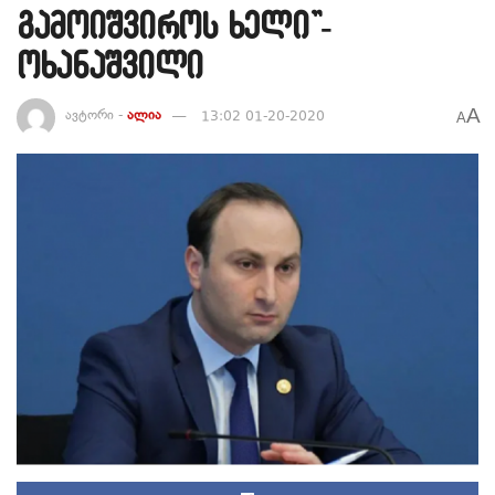
გამოიშვიროს ხელი”-
ოხანაშვილი
A
ავტორი -
ალია
13:02 01-20-2020
A