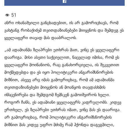
51
ანრი ოხანაშვილი განცხადებით, ის არ გამორიცხავს, რომ
ვახტანგ რობაქიძემ თვითდაზიანებები მიიყენოს და შემდეგ ეს
ყველაფერი თავად მას დააბრალოს.
„ამ ადამიანმა ზღაპრები უთხრას მათ, ვინც ეს ყველაფერი
დაარიგა. მისი ასეთი საქციელით, ნაცვლად იმისა, რომ ეს
ყველაფერი მოინანიოს, რაც განახორციელა, ის შეკვეთით
მოქმედებდა და ეს იყო პოლიტიკური ანგარიშსწორების
მიზნით, ასევე არც იმას გამოვრიცხავ, რომ ამ ადამიანმა
თვითდაზიანებები მიიყენოს ან მოაწყოს თავდასხმის
ინსცენირება და შემდგომ ჩემსკენ გამოიშვიროს ხელი.
როგორ ჩანს, ეს ადამიანი ყველაფერს კადრულობს. კიდევ
ერთხელ, ეს ზღაპრები უთხრას იმათ, ვინც მას ეს დაარიგა.
არ გამოვრიცხავ, რომ პოლიტიკური ანგარიშსწორების
მიზნით მას კიდევ უფრო მძიმე რამ ჰქონდა დაგეგმილი,