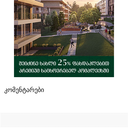
კომენტარები