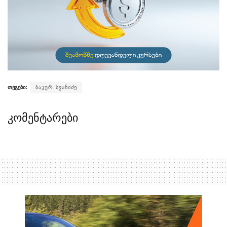
თეგები:
ბაკურ სვანიძე
კომენტარები