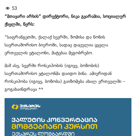
53
“მთავარი არხის” დირექტორი, ნიკა გვარამია, სოციალურ
ქსელში, წერს:
“საფრანგეთში, ქალაქ სევრში, ზომისა და წონის
საერთაშორისო ბიუროში, სადაც დაცულია ყველა
ერთეულის ეტალონი, მატებაა მეგობრებო.
მაშ ასე, სევრში როსკიპობის (იგივე, ბოზობის)
საერთაშორისო ეტალონმა დაიდო ბინა. ამიერიდან
როსკიპობა (იგივე, ბოზობა) გაიზომება ახალ ერთეულში –
გოგახაინდრავა **