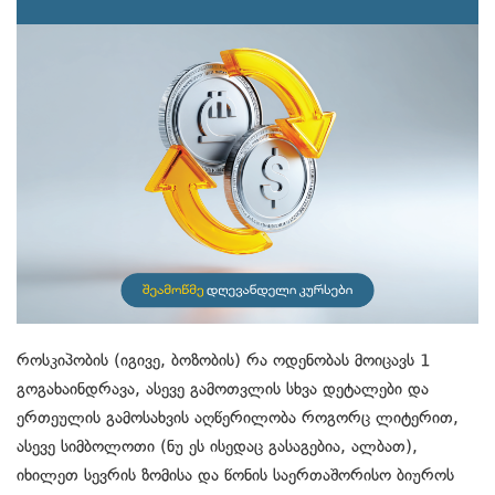
როსკიპობის (იგივე, ბოზობის) რა ოდენობას მოიცავს 1
გოგახაინდრავა, ასევე გამოთვლის სხვა დეტალები და
ერთეულის გამოსახვის აღწერილობა როგორც ლიტერით,
ასევე სიმბოლოთი (ნუ ეს ისედაც გასაგებია, ალბათ),
იხილეთ სევრის ზომისა და წონის საერთაშორისო ბიუროს