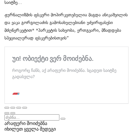
საიტზე…
ჟურნალიზმის ფსკერი მოპირკეთებულია მაგდა ანიკაშვილის
და ვაკა გორგილაძის გამოსახულებიანი უძვირფასესი
მძღნერკეტით* *პარკეტის სახეობა, ერთგვარი, მზადდება
სპეციალურად ფსკერებისთვის”