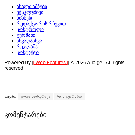
თეგები:
გოგა ხაინდრავა
ნიკა გვარამია
კომენტარები