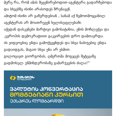
მერე რა, რომ ამას შევეწირებოდით-აგენტურა გადარჩებოდა
და სხვებზე ისინი არასოდეს ზრუნავენ.
ამიტომ ისინი არ გაჩერდებიან , სანამ აქ ზემოთმოყვანილ
აგენტურას არ მოათრევენ ხელისუფლებაში.
აქედან დასკვნები მარტივი გამოსატანია, ენის მოჩლექვა და
,ევროპის დემოკრატიით გაკვირვების დრო დამთავრდა.
ის ვიდეოებიც უნდა გამოქვეყნდეს და სხვა ნაბიჯებიც უნდა
გადაიდგას, მაგათ სხვა ენა არ ესმით.
გილოცავთ გიორგობას, ღმერთმა მოგვცეს შეტევაზე
გადმოსულ უწმინდურობაზე გამარჯვების ძალა!“