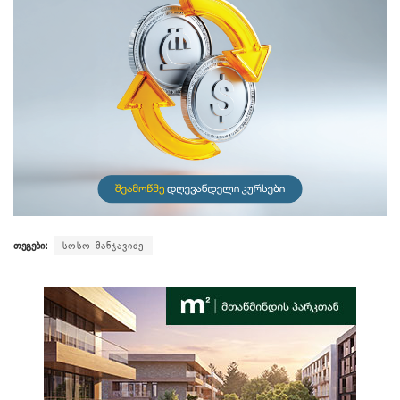
თეგები:
სოსო მანჯავიძე