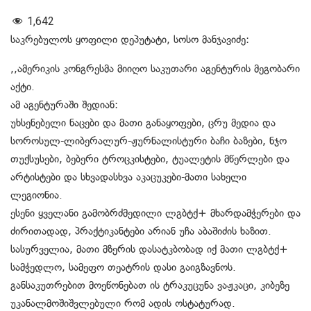
1,642
საკრებულოს ყოფილი დეპუტატი, სოსო მანჯავიძე:
,,ამერიკის კონგრესმა მიიღო საკუთარი აგენტურის მეგობარი
აქტი.
ამ აგენტურაში შედიან:
უხსენებელი ნაცები და მათი განაყოფები, ცრუ მედია და
სოროსულ-ლიბერალურ-ჟურნალისტური ბაჩი ბაზები, ნჯო
თუქსუსები, ბებერი ტროცკისტები, ტუალეტის მწერლები და
არტისტები და სხვადასხვა აკაცუკები-მათი სახელი
ლეგიონია.
ესენი ყველანი გამობრძმედილი ლგბტქ+ მხარდამჭერები და
ძირითადად, პრაქტიკანტები არიან უჩა აბაშიძის ხაზით.
სასურველია, მათი მზერის დასატკბობად იქ მათი ლგბტქ+
სამჭედლო, სამეფო თეატრის დასი გაიგზავნოს.
განსაკუთრებით მოეწონებათ ის ტრაკუცუნა ვაჟკაცი, კიბეზე
უკანალმოშიშვლებული რომ ადის ოსტატურად.