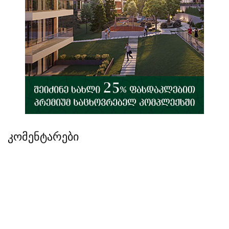
კომენტარები