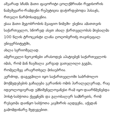
აშკარად სჩანს მათი ფავორიტი ცოლქმრიანი რეჟისორის
ნამუშევარი-რამდენი რეპეტიცია დაჭირდებოდა პასაჟს,
რთული წარმოსადგენია.
ესაა მათი მეგობრობის მკაფიო ნიმუში- ესენია ამათთვის
საქართველო, სწორედ ასეთ ახალ ქართველობას მიესალმა
100 წლის ტროცკისტი ლანა ღოღობერიძე თავისუფალ
უნივერსიტეტში,
ახლა სერიოზულად.
ამერიკელი ნეოკონები არასოდეს აპატიებენ საქართველოს
იმას, რომ მან ჩაუშალა კარგად გათვლილი გეგმა,
რომელზეც არაერთხელ მისაუბრია.
კერძოდ, დაგეგმილი იყო საქართველოში საბრძოლო
მოქმედებების გაჩაღება უკრაინის ომის პარალელურად, რაც
იდეოლოგიურად უმნიშვნელოვანესი რამ იყო-დაარწმუნებდა
პოსტ-საბჭოთა ქვეყნებს და გლობალურ სამხრეთს, რომ
რუსეთმა დაიწყო საბჭოთა კავშირის აღდგენა, აქედან
გამომდინარე შედეგებით.