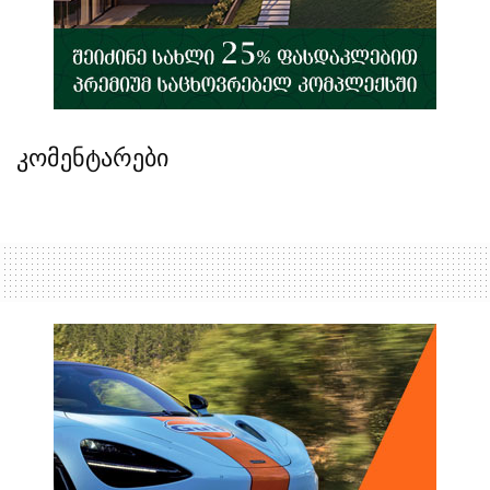
კომენტარები