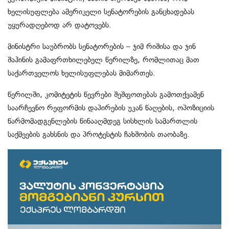
ხელისუფლება ამერიკელი სენატორების განცხადებას
უყურადღებოდ არ დატოვებს.
მინისტრი საუბრობს სენატორების – ჯიმ რიშისა და ჯინ
შაჰინის გამაფრთხილებელ წერილზე, რომლითაც მათ
საქართველოს ხელისუფლებას მიმართეს.
წერილში, კომიტეტის წევრები შეშფოთებას გამოთქვამენ
საარჩევნო რეფორმის დაპირების უკან წაღების, ოპოზიციის
წარმომადგენლების წინააღმდეგ სისხლის სამართლის
საქმეების გახსნის და პროტესტის ჩახშობის თაობაზე.