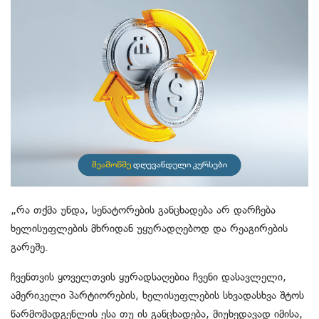
„რა თქმა უნდა, სენატორების განცხადება არ დარჩება
ხელისუფლების მხრიდან უყურადღებოდ და რეაგირების
გარეშე.
ჩვენთვის ყოველთვის ყურადსაღებია ჩვენი დასავლელი,
ამერიკელი პარტიორების, ხელისუფლების სხვადასხვა შტოს
წარმომადგენლის ესა თუ ის განცხადება, მიუხედავად იმისა,