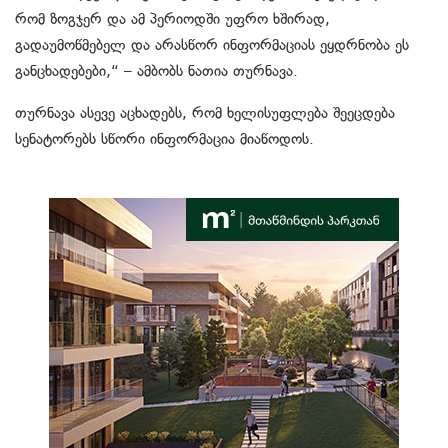
რომ ზოგჯერ და ამ პერიოდში უფრო ხშირად,
გადაუმოწმებელ და არასწორ ინფორმაციას ეყდრნობა ეს
განცხადებები,“ – ამბობს ნათია თურნავა.
თურნავა ასევე აცხადებს, რომ ხელისუფლება შეეცდება
სენატორებს სწორი ინფორმაცია მიაწოდოს.