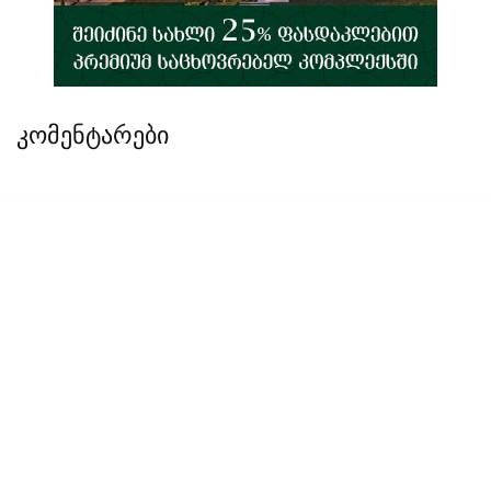
კომენტარები