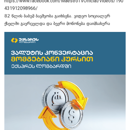
https://www.facebook.com/MaestroTVOfficial/videos/190
431912098966/
82 წლის ბაბუმ ბავშვობა გაიხსენა. ვიდეო სოციალურ
ქსელში გავრცელდა და ბევრი მოწონება დაიმსახურა