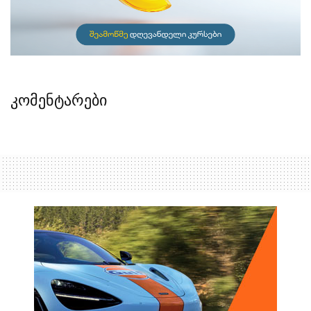
კომენტარები