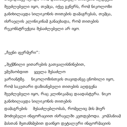
შეუძლებელი იყო, თუმცა, იქვე გვწერს, რომ ნიკოლოზი
განიხილავდა სილიკონის თითების დამაგრებას, თუმცა,
ისრაელის კლინიკინამ განაცხადა, რომ თითების
რეკონსტრუქცია შესაძლებელი არ იყო.
„ჩვენი ფერმერი“:
„შექმნილი ვითარების გათვალისწინებით,
ვმუშაობდით ყველა შესაძლო
ვარიანტზე. ნიკოლოზისთვის თავიდანვე ცნობილი იყო,
რომ საკუთარი დაზიანებული თითების აღდგენა
შეუძლებელი იყო, რაც კლინიკამაც დაადასტურა. ნიკო
განიხილავდა სილიკონის თითების
დამაგრების შესაძლებლობას, რომელიც მის მიერ
მოძიებული ინფორაციით ისრაელში კეთდებოდა. კომპანიამ
მასთან შეთანხმებით დაიწყო დეტალური ინფორმაციის