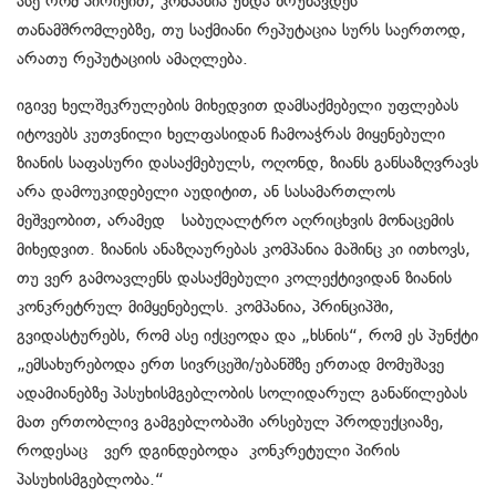
ასე რომ პირიქით, კომპანია უნდა ზრუნავდეს
თანამშრომლებზე, თუ საქმიანი რეპუტაცია სურს საერთოდ,
არათუ რეპუტაციის ამაღლება.
იგივე ხელშეკრულების მიხედვით დამსაქმებელი უფლებას
იტოვებს კუთვნილი ხელფასიდან ჩამოაჭრას მიყენებული
ზიანის საფასური დასაქმებულს, ოღონდ, ზიანს განსაზღვრავს
არა დამოუკიდებელი აუდიტით, ან სასამართლოს
მეშვეობით, არამედ საბუღალტრო აღრიცხვის მონაცემის
მიხედვით. ზიანის ანაზღაურებას კომპანია მაშინც კი ითხოვს,
თუ ვერ გამოავლენს დასაქმებული კოლექტივიდან ზიანის
კონკრეტრულ მიმყენებელს. კომპანია, პრინციპში,
გვიდასტურებს, რომ ასე იქცეოდა და „ხსნის“, რომ ეს პუნქტი
„ემსახურებოდა ერთ სივრცეში/უბანშზე ერთად მომუშავე
ადამიანებზე პასუხისმგებლობის სოლიდარულ განაწილებას
მათ ერთობლივ გამგებლობაში არსებულ პროდუქციაზე,
როდესაც ვერ დგინდებოდა კონკრეტული პირის
პასუხისმგებლობა.“