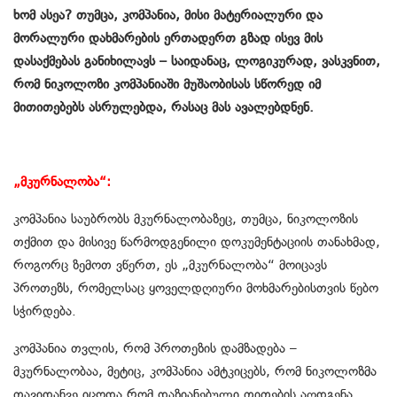
ხომ ასეა? თუმცა, კომპანია, მისი მატერიალური და
მორალური დახმარების ერთადერთ გზად ისევ მის
დასაქმებას განიხილავს – საიდანაც, ლოგიკურად, ვასკვნით,
რომ ნიკოლოზი კომპანიაში მუშაობისას სწორედ იმ
მითითებებს ასრულებდა, რასაც მას ავალებდნენ.
„მკურნალობა“:
კომპანია საუბრობს მკურნალობაზეც, თუმცა, ნიკოლოზის
თქმით და მისივე წარმოდგენილი დოკუმენტაციის თანახმად,
როგორც ზემოთ ვწერთ, ეს „მკურნალობა“ მოიცავს
პროთეზს, რომელსაც ყოველდღიური მოხმარებისთვის წებო
სჭირდება.
კომპანია თვლის, რომ პროთეზის დამზადება –
მკურნალობაა, მეტიც, კომპანია ამტკიცებს, რომ ნიკოლოზმა
თავიდანვე იცოდა რომ დაზიანებული თითების აღდგენა