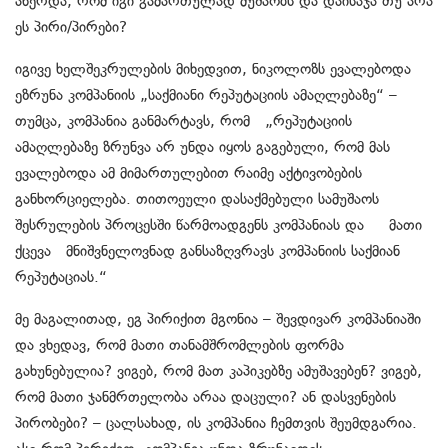
აწერდა, რომ იგი გამართულად მუშაობს და დაისაჯა თუ არა
ეს პირი/პირები?
იგივე ხელშეკრულების მიხედვით, ნიკოლოზს ევალებოდა
ეზრუნა კომპანიის „საქმიანი რეპუტაციის ამაღლებაზე“ –
თუმცა, კომპანია განმარტავს, რომ „რეპუტაციის
ამაღლებაზე ზრუნვა არ უნდა იყოს გაგებული, რომ მას
ევალებოდა ამ მიმართულებით რაიმე აქტივობების
განხორციელება. თითოეული დასაქმებული სამუშაოს
შესრულების პროცესში წარმოადგენს კომპანიას და მათი
ქცევა მნიშვნელოვნად განსაზღვრავს კომპანიის საქმიან
რეპუტაციას.“
მე მაგალითად, ეგ პირიქით მგონია – შევდივარ კომპანიაში
და ვხედავ, რომ მათი თანამშრომლების ფორმა
გახუნებულია? ვიგებ, რომ მათ კაპიკებზე ამუშავებენ? ვიგებ,
რომ მათი ჯანმრთელობა არაა დაცული? ან დასვენების
პირობები? – ცალსახად, ის კომპანია ჩემთვის შეუმდგარია.