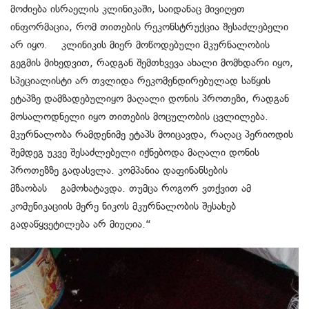
მოძიება ისრაელის კლინიკაში, საიდანაც მივიღეთ
ინფორმაცია, რომ თითების რეკონსტრუქცია შესაძლებელი
არ იყო. კლინიკის მიერ მოწოდებული მკურნალობის
გეგმის მიხედვით, რადგან შემთხვევა ახალი მომხდარი იყო,
სპეციალისტი არ თვლიდა რეკომენდირებულად საწყის
ეტაპზე დამზადებულიყო მაღალი დონის პროთეზი, რადგან
მოსალოდნელი იყო თითების მოცულობის ცვლილება.
მკურნალობა რამდენიმე ეტაპს მოიცავდა, რაღაც პერიოდის
შემდეგ უკვე შესაძლებელი იქნებოდა მაღალი დონის
პროთეზზე გადასვლა. კომპანია დაფინანსების
მზაობას გამოხატავდა. თუმცა როგორ ვთქვით ამ
კომუნიკაციის მერე ნიკოს მკურნალობის შესახებ
გადაწყვეტილება არ მიუღია.“