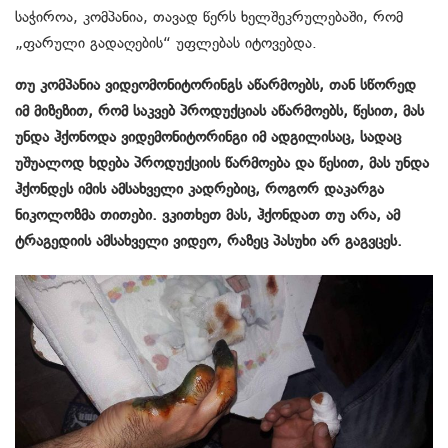
საჭიროა, კომპანია, თავად წერს ხელშეკრულებაში, რომ
„ფარული გადაღების“ უფლებას იტოვებდა.
თუ კომპანია ვიდეომონიტორინგს აწარმოებს, თან სწორედ
იმ მიზეზით, რომ საკვებ პროდუქციას აწარმოებს, წესით, მას
უნდა ჰქონოდა ვიდემონიტორინგი იმ ადგილისაც, სადაც
უშუალოდ ხდება პროდუქციის წარმოება და წესით, მას უნდა
ჰქონდეს იმის ამსახველი კადრებიც, როგორ დაკარგა
ნიკოლოზმა თითები. ვკითხეთ მას, ჰქონდათ თუ არა, ამ
ტრაგედიის ამსახველი ვიდეო, რაზეც პასუხი არ გაგვცეს.