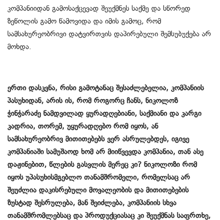
კომპანიიდან გამოსაქცევად შეუქმნეს საქმე და სწორედ
ზეწოლის გამო წამოვიდა და იმის გამოც, რომ
სამსახურეობრივი დატვირთვის დაპირებული შემსუბუქება არ
მოხდა.
ერთი დასკვნა, რისი გამოტანაც შესაძლებელია, კომპანიის
პასუხიდან, არის ის, რომ როგორც ჩანს, ნიკოლოზ
ჭინჭარაძე ნამდვილად ყურადღებიანი, საქმიანი და კარგი
კადრია, თორემ, უყურადღებო რომ იყოს, ან
სამსახურეობრივ მითითებებს ვერ ასრულებდეს, იგივე
კომპანიაში სამუშაოდ ხომ არ მიიწვევდა კომპანია, თან ასე
დაჟინებით, წლების გასვლის მერეც კი? ნიკოლოზი რომ
იყოს უპასუხისმგებლო თანამშრომელი, რომელსაც არ
შეუძლია დაკისრებული მოვალეობის და მითითებების
ზუსტად შესრულება, მან შეიძლება, კომპანიის სხვა
თანამშრომლებსაც და პროდუქციასაც კი შეუქმნას საფრთხე,