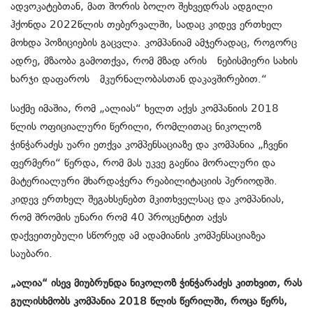
ადვოკატებთან, მათ შორის ბოლო შეხვედრას ადგილი
ჰქონდა 2022წლის თებერვალში, სადაც კიდევ ერთხელ
მოხდა პოზიციების გაცვლა. კომპანიამ ამჯერადაც, როგორც
ადრე, მზაობა გამოთქვა, რომ მზად არის ნებისმიერი სახის
ხარჯი დაფაროს მკურნალობასთან დაკავშირებით.“
საქმე იმაშია, რომ „ალიას“ ხელთ აქვს კომპანიის 2018
წლის ოფიციალური წერილი, რომლითაც ნიკოლოზ
ჭინჭარაძეს უარი ეთქვა კომპენსაციაზე და კომპანია „ჩვენი
ფერმერი“ წერდა, რომ მას უკვე გაეწია მორალური და
მატერიალური მხარდაჭერა რეაბილიტაციის პერიოდში.
კიდევ ერთხელ შეგახსენებთ მკითხველსაც და კომპანიას,
რომ შრომის უნარი რომ 40 პროცენტით აქვს
დაქვეითებული სწორედ ამ ადამიანის კომპენსაციაზეა
საუბარი.
„ალია“ ისევ მიუბრუნდა ნიკოლოზ ჭინჭარაძეს კითხვით, რას
გულისხმობს კომპანია 2018 წლის წერილში, როცა წერს,