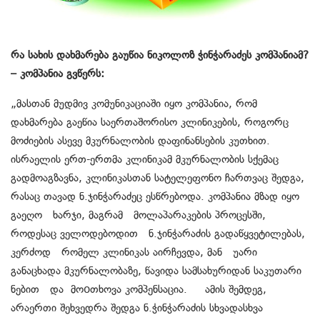
რა სახის დახმარება გაუწია ნიკოლოზ ჭინჭარაძეს კომპანიამ?
– კომპანია გვწერს:
„მასთან მუდმივ კომუნიკაციაში იყო კომპანია, რომ
დახმარება გაეწია საერთაშორისო კლინიკების, როგორც
მოძიების ასევე მკურნალობის დაფინანსების კუთხით.
ისრაელის ერთ-ერთმა კლინიკამ მკურნალობის სქემაც
გადმოაგზავნა, კლინიკასთან სატელეფონო ჩართვაც შედგა,
რასაც თავად ნ.ჯინჭარაძეც ესწრებოდა. კომპანია მზად იყო
გაეღო ხარჯი, მაგრამ მოლაპარაკების პროცესში,
როდესაც ველოდებოდით ნ.ჯინჭარაძის გადაწყვეტილებას,
კერძოდ რომელ კლინიკას აირჩევდა, მან უარი
განაცხადა მკურნალობაზე, წავიდა სამსახურიდან საკუთარი
ნებით და მოoთხოვა კომპენსაცია. ამის შემდეგ,
არაერთი შეხვედრა შედგა ნ.ჭინჭარაძის სხვადასხვა