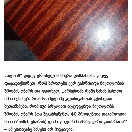
„ალიამ“ კიდევ ერთხელ მისწერა კომპანიას, კიდევ
დავაფიქსირეთ, რომ პროთეზი ვერ გაზრდიდა ნიკოლოზის
შრომის უნარს და ვკითხეთ, „არსებობს რამე სახის საბუთი
იმის შესახებ, რომ რომელიმე კლინიკასთან გქონდათ
შეთანხმება, რომ იგი სრულად აღუდგენდა ნიკოლოზს
შრომის უნარს (და შეგახსენებთ, 40 პროცენტია დაკარგული
მისი შრომის უნარის) და ნიკოლოზმა ამაზე უარი გითხრათ?“
– ამ კითხვაზე პასუხი არ მიგვიღია.