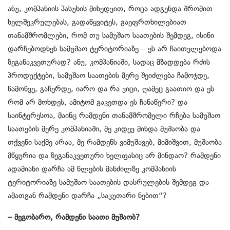
ანუ, კომპანიის პასუხის მიხედვით, როცა ადგენდა შრომით
ხელშეკრულებას, გადაწყვიტეს, გაეფრთხილებიათ
თანამშრომლები, რომ თუ სამუშაო საათების შემდეგ, ისინი
დარჩებოდნენ სამუშაო ტერიტორიაზე – ეს არ ჩაითვლებოდა
ზეგანაკვეთურად? ანუ, კომპანიაში, სადაც მზადდება რძის
პროდუქტები, სამუშაო საათების მერე შეიძლება ჩამოჯდე,
წამოწვე, გაჩერდე, იარო და რა ვიცი, ღამეც გაათიო და ეს
რომ არ მოხდეს, ამიტომ გაკეთდა ეს ჩანაწერი? და
საინტერესოა, მაინც რამდენი თანამშრომელი რჩება სამუშაო
საათების მერე კომპანიაში, მე კიდევ მინდა მუშაობა და
თქვენი საქმე არაა, მე რამდენს ვიმუშავებ, მიმიშვით, მუშაობა
მწყურია და ზეგანაკვეთური ხელფასიც არ მინდაო? რამდენი
ადამიანი დარჩა ამ წლების მანძილზე კომპანიის
ტერიტორიაზე სამუშაო საათების დასრულების შემდეგ და
ამათგან რამდენი დარჩა „საკუთარი ნებით“?
– მეგობარო, რამდენი საათი მუშაობ?