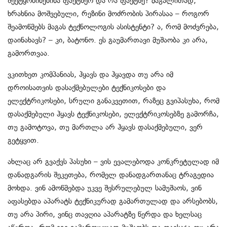
შეეტყობინებინა ფაქტზეო და რა ფაქტზე? მაგალითად,
ხრახნია მოშვებული, რეზინი მოძრობის პირასაა – როგორ
შეამოწმებს მაგას ტექნოლოგის ასისტენტი? ა, რომ მოძვრება,
დაინახავს? – კი, ბატონო. ეს გაუმართავი მუშაობა კი არა,
გამორთვაა.
ვკითხეთ კომპანიას, ჰყავს და ჰყავდა თუ არა იმ
დროისათვის დასაქმებულები ტექნიკოსები და
ელექტრიკოსები, სრული განაკვეთით, რაზეც გვიპასუხა, რომ
დასაქმებული ჰყავს ტექნიკოსები, ელექტრიკოსებზე გამორჩა,
თუ გამოტოვა, თუ მართლა არ ჰყავს დასაქმებული, ვერ
გეტყვით.
ახლაც არ გვაქვს პასუხი – ვის ევალებოდა კონკრეტულად იმ
დანადგარის შეკეთება, რომელ დანადგართანაც ტრაგედია
მოხდა. ვინ ამოწმებდა უკვე შესრულებულ სამუშაოს, ვინ
აფასებდა აპარატს ტექნიკურად გამართულად და არსებობს,
თუ არა პირი, ვინც თავღია აპარატზე წერდა და ხელსაც