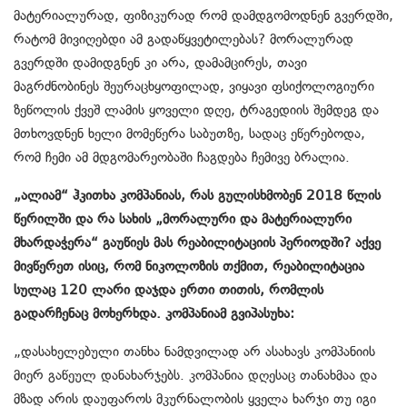
მატერიალურად, ფიზიკურად რომ დამდგომოდნენ გვერდში,
რატომ მივიღებდი ამ გადაწყვეტილებას? მორალურად
გვერდში დამიდგნენ კი არა, დამამცირეს, თავი
მაგრძნობინეს შეურაცხყოფილად, ვიყავი ფსიქოლოგიური
ზეწოლის ქვეშ ლამის ყოველი დღე, ტრაგედიის შემდეგ და
მთხოვდნენ ხელი მომეწერა საბუთზე, სადაც ეწერებოდა,
რომ ჩემი ამ მდგომარეობაში ჩაგდება ჩემივე ბრალია.
„ალიამ“ ჰკითხა კომპანიას, რას გულისხმობენ 2018 წლის
წერილში და რა სახის „მორალური და მატერიალური
მხარდაჭერა“ გაუწიეს მას რეაბილიტაციის პერიოდში? აქვე
მივწერეთ ისიც, რომ ნიკოლოზის თქმით, რეაბილიტაცია
სულაც 120 ლარი დაჯდა ერთი თითის, რომლის
გადარჩენაც მოხერხდა. კომპანიამ გვიპასუხა:
„დასახელებული თანხა ნამდვილად არ ასახავს კომპანიის
მიერ გაწეულ დანახარჯებს. კომპანია დღესაც თანახმაა და
მზად არის დაუფაროს მკურნალობის ყველა ხარჯი თუ იგი