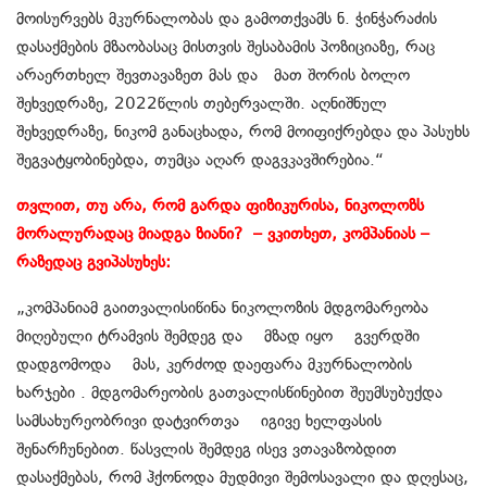
მოისურვებს მკურნალობას და გამოთქვამს ნ. ჭინჭარაძის
დასაქმების მზაობასაც მისთვის შესაბამის პოზიციაზე, რაც
არაერთხელ შევთავაზეთ მას და მათ შორის ბოლო
შეხვედრაზე, 2022წლის თებერვალში. აღნიშნულ
შეხვედრაზე, ნიკომ განაცხადა, რომ მოიფიქრებდა და პასუხს
შეგვატყობინებდა, თუმცა აღარ დაგვკავშირებია.“
თვლით, თუ არა, რომ გარდა ფიზიკურისა, ნიკოლოზს
მორალურადაც მიადგა ზიანი? – ვკითხეთ, კომპანიას –
რაზედაც გვიპასუხეს:
„კომპანიამ გაითვალისიწინა ნიკოლოზის მდგომარეობა
მიღებული ტრამვის შემდეგ და მზად იყო გვერდში
დადგომოდა მას, კერძოდ დაეფარა მკურნალობის
ხარჯები . მდგომარეობის გათვალისწინებით შეუმსუბუქდა
სამსახურეობრივი დატვირთვა იგივე ხელფასის
შენარჩუნებით. წასვლის შემდეგ ისევ ვთავაზობდით
დასაქმებას, რომ ჰქონოდა მუდმივი შემოსავალი და დღესაც,