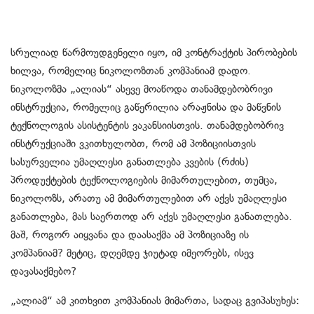
სრულიად წარმოუდგენელი იყო, იმ კონტრაქტის პირობების
ხილვა, რომელიც ნიკოლოზთან კომპანიამ დადო.
ნიკოლოზმა „ალიას“ ასევე მოაწოდა თანამდებობრივი
ინსტრუქცია, რომელიც გაწერილია არაჟნისა და მაწვნის
ტექნოლოგის ასისტენტის ვაკანსიისთვის. თანამდებობრივ
ინსტრუქციაში ვკითხულობთ, რომ ამ პოზიციისთვის
სასურველია უმაღლესი განათლება კვების (რძის)
პროდუქტების ტექნოლოგიების მიმართულებით, თუმცა,
ნიკოლოზს, არათუ ამ მიმართულებით არ აქვს უმაღლესი
განათლება, მას საერთოდ არ აქვს უმაღლესი განათლება.
მაშ, როგორ აიყვანა და დაასაქმა ამ პოზიციაზე ის
კომპანიამ? მეტიც, დღემდე ჯიუტად იმეორებს, ისევ
დავასაქმებო?
„ალიამ“ ამ კითხვით კომპანიას მიმართა, სადაც გვიპასუხეს: