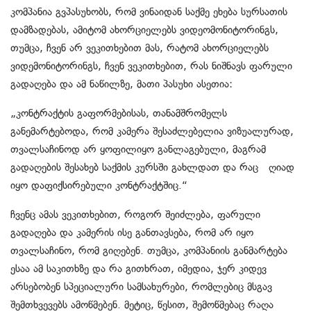
კომპანია გვპასუხობს, რომ ვინაიდან საქმე ეხება სურსათის
დამზადებას, ამიტომ ახორციელებს ვიდეომონიტორინგს,
თუმცა, ჩვენ არ ვეკითხებით მას, რატომ ახორციელებს
ვიდემონიტორინგს, ჩვენ ვეკითხებით, რას ნიშნავს ფარული
გადაღება და ამ ნაწილზე, მათი პასუხი ასეთია:
„კონტრაქტის გაფორმებისას, თანამშრომელს
განემარტებოდა, რომ კამერა შესაძლებელია ვიზუალურად,
თვალსაჩინოდ არ ყოფილიყო განლაგებული, მაგრამ
გადაღების შესახებ საქმის კურსში გახლდათ და რაც ღიად
იყო დაფიქსირებული კონტრაქტშიც.“
ჩვენც ამას ვეკითხებით, როგორ შეიძლება, ფარული
გადაღება და კამერის ისე განთავსება, რომ არ იყო
თვალსაჩინო, რომ გიღებენ. თუმცა, კომპანიის განმარტება
ესაა ამ საკითხზე და რა გითხრათ, იმედია, ჯერ კიდევ
არსებობენ სპეციალური სამსახურები, რომლებიც მსგავ
შემთხვევებს ამოწმებენ. მეტიც, წესით, შემოწმებაც რაღა