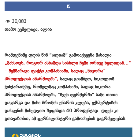
30,083
თამო კეშელავა, ალია
რამდენიმე დღის წინ “ალიამ” გამოაქვეყნა მასალა –
„მახსოვს, როგორ ასხამდა სისხლი ჩემი ორივე ხელიდან…“
– შემზარავი ფაქტი კომპანიაში, სადაც „ნიკორა“
პროდუქციას აწარმოებს”,
სადაც გიამბეთ, ნიკოლოზ
ჭინჭარაძეზე, რომელმაც კომპანიში, სადაც ნიკორა
პროდუქციას აწარმოებს, “ჩვენ ფერმერში” სამი თითი
დაკარგა და მისი შრომის უნარის კლება, ექსპერტიზის
დასკვნის მიხედვით შეფასდა 40 პროცენტად. დღეს კი
გთავაზობთ, ამ ჟურნალისტური გამოძიების გაგრძელებას.