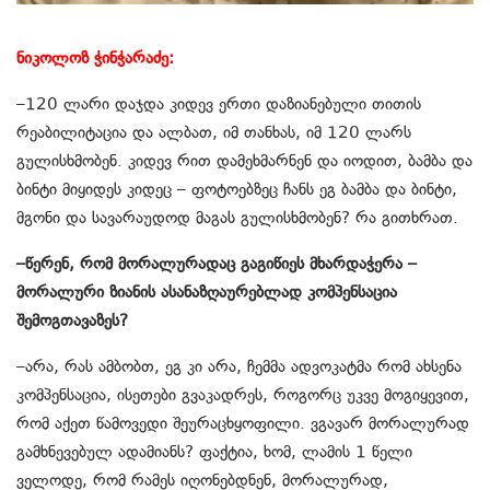
ნიკოლოზ ჭინჭარაძე:
–120 ლარი დაჯდა კიდევ ერთი დაზიანებული თითის
რეაბილიტაცია და ალბათ, იმ თანხას, იმ 120 ლარს
გულისხმობენ. კიდევ რით დამეხმარნენ და იოდით, ბამბა და
ბინტი მიყიდეს კიდეც – ფოტოებზეც ჩანს ეგ ბამბა და ბინტი,
მგონი და სავარაუდოდ მაგას გულისხმობენ? რა გითხრათ.
–წერენ, რომ მორალურადაც გაგიწიეს მხარდაჭერა –
მორალური ზიანის ასანაზღაურებლად კომპენსაცია
შემოგთავაზეს?
–არა, რას ამბობთ, ეგ კი არა, ჩემმა ადვოკატმა რომ ახსენა
კომპენსაცია, ისეთები გვაკადრეს, როგორც უკვე მოგიყევით,
რომ აქეთ წამოვედი შეურაცხყოფილი. ვგავარ მორალურად
გამხნევებულ ადამიანს? ფაქტია, ხომ, ლამის 1 წელი
ველოდე, რომ რამეს იღონებდნენ, მორალურად,