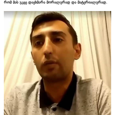
რომ მას უკვე დაეხმარა მორალურად და მატერიალურად.