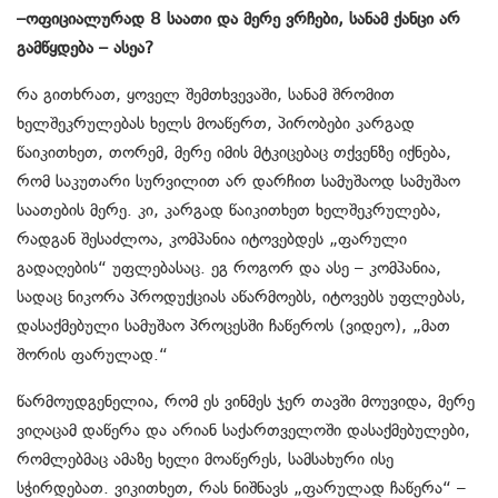
–ოფიციალურად 8 საათი და მერე ვრჩები, სანამ ქანცი არ
გამწყდება – ასეა?
რა გითხრათ, ყოველ შემთხვევაში, სანამ შრომით
ხელშეკრულებას ხელს მოაწერთ, პირობები კარგად
წაიკითხეთ, თორემ, მერე იმის მტკიცებაც თქვენზე იქნება,
რომ საკუთარი სურვილით არ დარჩით სამუშაოდ სამუშაო
საათების მერე. კი, კარგად წაიკითხეთ ხელშეკრულება,
რადგან შესაძლოა, კომპანია იტოვებდეს „ფარული
გადაღების“ უფლებასაც. ეგ როგორ და ასე – კომპანია,
სადაც ნიკორა პროდუქციას აწარმოებს, იტოვებს უფლებას,
დასაქმებული სამუშაო პროცესში ჩაწეროს (ვიდეო), „მათ
შორის ფარულად.“
წარმოუდგენელია, რომ ეს ვინმეს ჯერ თავში მოუვიდა, მერე
ვიღაცამ დაწერა და არიან საქართველოში დასაქმებულები,
რომლებმაც ამაზე ხელი მოაწერეს, სამსახური ისე
სჭირდებათ. ვიკითხეთ, რას ნიშნავს „ფარულად ჩაწერა“ –