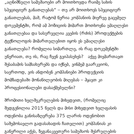
„აღნიშნული სამუშაოები არ მოითხოვდა რაიმე სახის
სპეციფიურ განათლებას“ – თუ არ მოითხოვს სპეციფიურ
განათლებას, მაშ, რატომ წერია კომპანიის მიერვე გაცემულ
დოკუმენტში, რომ ამ პოზიციის მიმართ მოთხოვნა უმაღლესი
განათლებაა და სასურველია კვების (რძის) პროდუქტების
ტექნოლოგის მიმართულებით იყოს ეს უმაღლესი
განათლება? რომელია სიმართლე, ის რაც დოკუმენტში
უწერიათ, თუ ის, რაც ჩვენ გვიპასუხეს? აქვე მივმართავთ
შესაბამის სამსახურებს და იქნებ, ვინმემ გაარკვიოს,
საერთოდ, ვის ანდობენ კომპანიები პროდუქციის
მომზადებაში მონაწილეობის მიღებას – ჰყავთ კი
პროფესიონალები დასაქმებულნი?
შრომითი ხელშეკრულების მიხედვით, (რომელიც
შედგენილია 2015 წელს და მისი მიხედვით ხელფასის
ოდენობა განისაზღვრება 375 ლარის ოდენობით
საშემოსავლო გადასახადის ჩათვლით) კომპანიას კი
გაწერილი აქვს, ზეგანაკვეთური სამუშაოს შესრულების