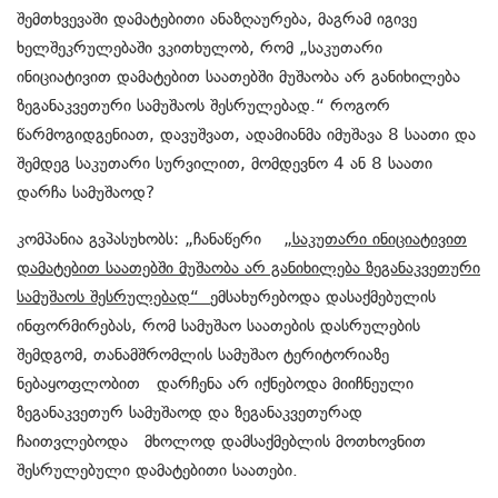
შემთხვევაში დამატებითი ანაზღაურება, მაგრამ იგივე
ხელშეკრულებაში ვკითხულობ, რომ „საკუთარი
ინიციატივით დამატებით საათებში მუშაობა არ განიხილება
ზეგანაკვეთური სამუშაოს შესრულებად.“ როგორ
წარმოგიდგენიათ, დავუშვათ, ადამიანმა იმუშავა 8 საათი და
შემდეგ საკუთარი სურვილით, მომდევნო 4 ან 8 საათი
დარჩა სამუშაოდ?
კომპანია გვპასუხობს: „ჩანაწერი
„საკუთარი ინიციატივით
დამატებით საათებში მუშაობა არ განიხილება ზეგანაკვეთური
სამუშაოს შესრულებად“
ემსახურებოდა დასაქმებულის
ინფორმირებას, რომ სამუშაო საათების დასრულების
შემდგომ, თანამშრომლის სამუშაო ტერიტორიაზე
ნებაყოფლობით დარჩენა არ იქნებოდა მიიჩნეული
ზეგანაკვეთურ სამუშაოდ და ზეგანაკვეთურად
ჩაითვლებოდა მხოლოდ დამსაქმებლის მოთხოვნით
შესრულებული დამატებითი საათები.