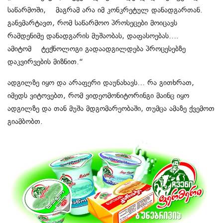
საწარმოში, მაგრამ არა იმ კონკრეტულ დანადგართან.
განვმარტავთ, რომ საწარმოო პროსეცები მოიცავს
რამდენიმე დანადგარის მუშაობას, დაფასოებას….
ამიტომ ტექნოლოგი გადაადგილდება პროცესებზე
დაკვირვების მიზნით.“
ადგილზე იყო და არაფერი დაუნახავს… რა გითხრათ,
იმედს ვიტოვებთ, რომ ვიდეომონიტორინგი მაინც იყო
ადგილზე და თან მუშა მდგომარეობაში, თუმცა ამაზე ქვემოთ
გიამბობთ.