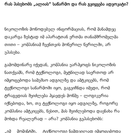
რას პასუხობს „ალიას“ საწარმო და რას გვიყვება ადვოკატი?
ნიკოლოზის მოწოდებულ ინფორმაციას, რომ მანამდეც
დაკარგა ზუსტად იმ აპარატთან ერთმა თანამშრომელმა
თითი – კომპანიამ ჩვენთვის მოწერილ წერილში, არ
უპასუხა.
გამომდინარე იქედან, კომპანია უარჰყოფს ნიკოლოზის
ნათქვამს, რომ ტექნოლოგი, მეტწილად საერთოდ არ
იმყოფებოდა სამუშაო ადგილზე და ამტკიცებს, რომ
ტექნოლოგი საწარმოში იყო, გაგვიჩნდა იმედი, რომ
ტრაგედიას შეიძლება ჰყავდეს მოწმე – ლოგიკურია
იქნებოდა, ხო, თუ ტექნოლოგი იყო ადგილზე, როგორც
კომპანია ამტკიცებს, წესით, მას შეიძლებოდა დაენახა რა
მოხდა რეალურად – არა? კომპანია გვპასუხობს:
„იმ მომენტში, ტექნოლოგი ნამდვილად იმყოფებოდა