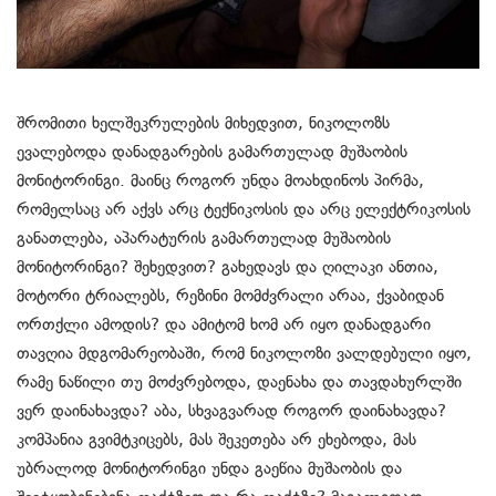
შრომითი ხელშეკრულების მიხედვით, ნიკოლოზს
ევალებოდა დანადგარების გამართულად მუშაობის
მონიტორინგი. მაინც როგორ უნდა მოახდინოს პირმა,
რომელსაც არ აქვს არც ტექნიკოსის და არც ელექტრიკოსის
განათლება, აპარატურის გამართულად მუშაობის
მონიტორინგი? შეხედვით? გახედავს და ღილაკი ანთია,
მოტორი ტრიალებს, რეზინი მომძვრალი არაა, ქვაბიდან
ორთქლი ამოდის? და ამიტომ ხომ არ იყო დანადგარი
თავღია მდგომარეობაში, რომ ნიკოლოზი ვალდებული იყო,
რამე ნაწილი თუ მოძვრებოდა, დაენახა და თავდახურლში
ვერ დაინახავდა? აბა, სხვაგვარად როგორ დაინახავდა?
კომპანია გვიმტკიცებს, მას შეკეთება არ ეხებოდა, მას
უბრალოდ მონიტორინგი უნდა გაეწია მუშაობის და