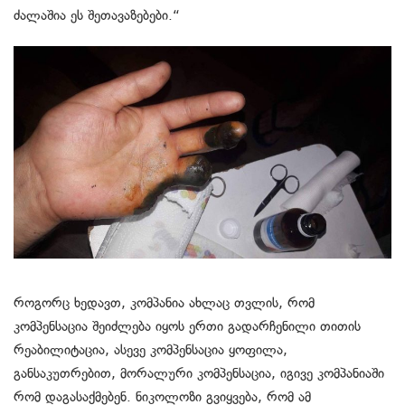
ძალაშია ეს შეთავაზებები.“
როგორც ხედავთ, კომპანია ახლაც თვლის, რომ
კომპენსაცია შეიძლება იყოს ერთი გადარჩენილი თითის
რეაბილიტაცია, ასევე კომპენსაცია ყოფილა,
განსაკუთრებით, მორალური კომპენსაცია, იგივე კომპანიაში
რომ დაგასაქმებენ. ნიკოლოზი გვიყვება, რომ ამ