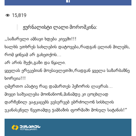
15,819
ჟურნალისტი ლალი მოროშკინა:
,,საზარელი ამბავი ხდება კიევში!!!
ხალხს უთხრეს სახლების დატოვება,რადგან ცლიან მილებს,
რომ ყინვამ არ გახეთქოს…
არ არის შუქი,გაზი და წყალი.
ყველას ერეკებიან მოუსავლეთში,რადგან ყველა საზარბაზნე
ხორცია!!!
ღმერთო აპატიე რაც დამართეს პეჩორის ლავრას…
მიეცი საშუალება მოინანიონ,მანამდე კი ცოცხლად
დარჩენილ ვაჟკაცებს ვუსურვებ ებრძოლონ სისხლის
უკანასკნელ წვეთამდე ჯამბაზის ფორმაში მოსულ სატანას!”