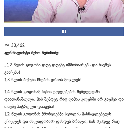
33,462
ჟურნალისტი ბესო ჩუბინიძე:
„12 წლის გოგონა დღე-დღეზე იმშობიარებს და ბავშვს
გააჩენს!
13 წლის ბიჭუნა ჩხუბის დროს მოკლეს!
14 წლის გოგონამ ბებია უფლებების შეზღუდვაში
დაადანაშაულა, მას შემდეგ რაც ღამის კლუბში არ გაუშვა და
თავზე პატრული დააყენა!
12 წლის გოგონას მშობლებმა სკოლის მასწავლებელს
უჩივლეს და ძალადობაში დასდეს ბრალი, მას შემდეგ რაც