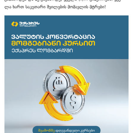
ლა ხართ საკუთარი შვილების მომავლის მტრები!