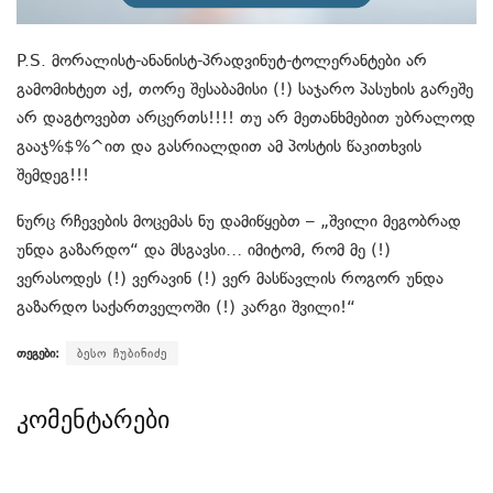
P.S. მორალისტ-ანანისტ-პრადვინუტ-ტოლერანტები არ
გამომიხტეთ აქ, თორე შესაბამისი (!) საჯარო პასუხის გარეშე
არ დაგტოვებთ არცერთს!!!! თუ არ მეთანხმებით უბრალოდ
გააჯ%$%^ით და გასრიალდით ამ პოსტის წაკითხვის
შემდეგ!!!
ნურც რჩევების მოცემას ნუ დამიწყებთ – „შვილი მეგობრად
უნდა გაზარდო“ და მსგავსი… იმიტომ, რომ მე (!)
ვერასოდეს (!) ვერავინ (!) ვერ მასწავლის როგორ უნდა
გაზარდო საქართველოში (!) კარგი შვილი!“
თეგები:
ბესო ჩუბინიძე
კომენტარები