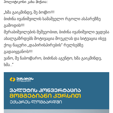
პოლიტიკოსი კახა მიქაია:
„ხმა გაიკმინდე, შე ბო@ო!!!
ბიძინა ივანიშვილის სამაშველო რგოლი ასპარეზზე
გამოდის!!!
მერაბიშვილების მეშვეობით, ბიძინა ივანიშვილი ეცდება
ახალგაზრდებს მოტივაცია მოუკლას და სიტუაცია ისევ
ქოც-ნაცური ,,დაპირისპირების” რელსებზე
გადაიყვანოს!!!
ვანო, შე ნაბო@არო, ბიძინას აგენტო, ხმა გაიკმინდე,
ხმა…“