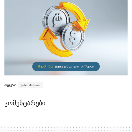
თეგები:
კახა მიქაია
კომენტარები