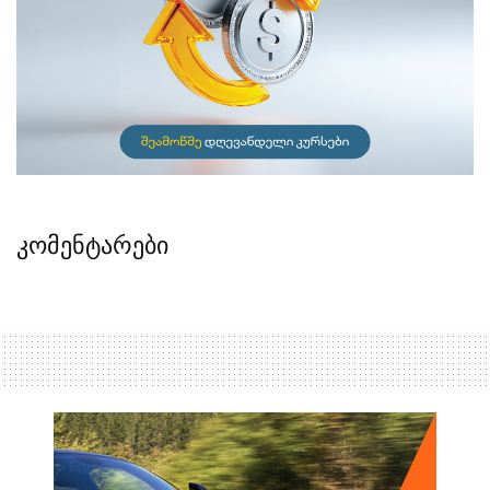
კომენტარები