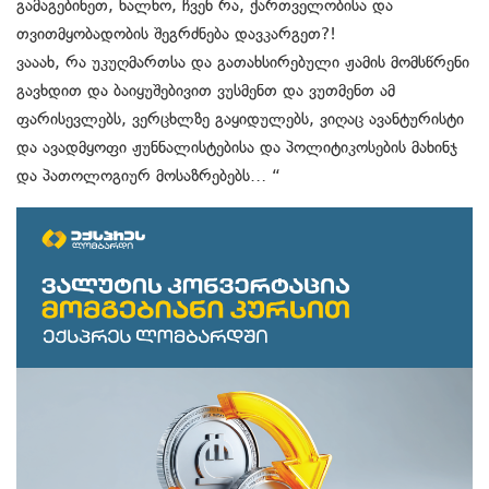
გამაგებინეთ, ხალხო, ჩვენ რა, ქართველობისა და
თვითმყობადობის შეგრძნება დავკარგეთ?!
ვააახ, რა უკუღმართსა და გათახსირებული ჟამის მომსწრენი
გავხდით და ბაიყუშებივით ვუსმენთ და ვუთმენთ ამ
ფარისევლებს, ვერცხლზე გაყიდულებს, ვიღაც ავანტურისტი
და ავადმყოფი ჟუნნალისტებისა და პოლიტიკოსების მახინჯ
და პათოლოგიურ მოსაზრებებს… “