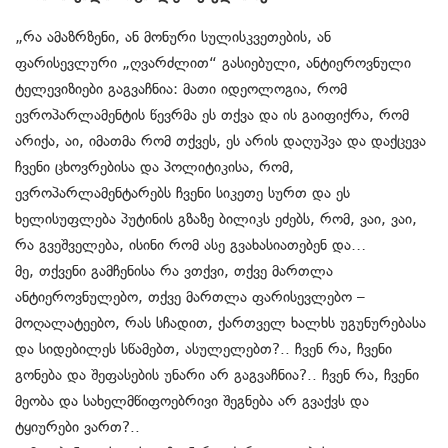
„რა ამაზრზენი, ან მონური სულისკვეთების, ან
ფარისევლური „ღვარძლით“ გასიებული, ანტიეროვნული
ტელევიზიები გაგვაჩნია: მათი იდეოლოგია, რომ
ევროპარლამენტის წევრმა ეს თქვა და ის გაიფიქრა, რომ
არიქა, აი, იმათმა რომ თქვეს, ეს არის დაღუპვა და დაქცევა
ჩვენი ცხოვრებისა და პოლიტიკისა, რომ,
ევროპარლამენტარებს ჩვენი სიკეთე სურთ და ეს
ხელისუფლება პუტინის გზაზე ბილიკს ეძებს, რომ, ვაი, ვაი,
რა გვეშველება, ისინი რომ ასე გვახასიათებენ და…
მე, თქვენი გამჩენისა რა ვთქვი, თქვე მართლა
ანტიეროვნულებო, თქვე მართლა ფარისევლებო –
მოღალატეებო, რას სჩადით, ქართველ ხალხს უგუნურებასა
და სიდებილეს სწამებთ, ასულელებთ?.. ჩვენ რა, ჩვენი
გონება და შეფასების უნარი არ გაგვაჩნია?.. ჩვენ რა, ჩვენი
მეობა და სახელმწიფოებრივი შეგნება არ გვაქვს და
ტყიურები ვართ?..