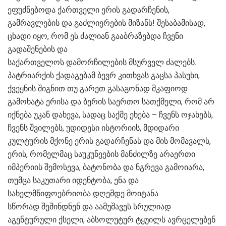
ეფუძნებოდა ქართველი ერის გადარჩენის,
გამრავლების და გაძლიერების მიზანს! შესაბამისად,
ცხადი იყო, რომ ეს ძალიან გააბრაზებდა ჩვენი
გადაშენების და
საქართველოს დამორჩილების მსურველ ძალებს.
პატრიარქის ქადაგებამ ბევრ კითხვას გაცსა პასუხი,
ქვეყნის შიგნით თუ გარეთ გასაგონად მკაფიოდ
გამოხატა ერისა და ბერის საერთო სათქმელი, რომ არ
იქნება უკან დახევა, სადაც საქმე ეხება – ჩვენს ოჯახებს,
ჩვენს შვილებს, უდიდესი ისტორიის, მდიდარი
კულტურის მქონე ერის გადარჩენას და მის მომავალს,
ერის, რომელმაც საუკუნეების მანძილზე არაერთი
იმპერიის შემოსევა, ბატონობა და ნგრევა გამოიარა,
თუმცა საკუთარი იდენტობა, ენა და
სახელმწიფოებრიობა დღემდე მოიტანა.
სწორად შეშინდნენ და აამუშავეს სრულიად
აგენტურული ქსელი, აბსოლუტურ ტყუილს ავრცელებენ