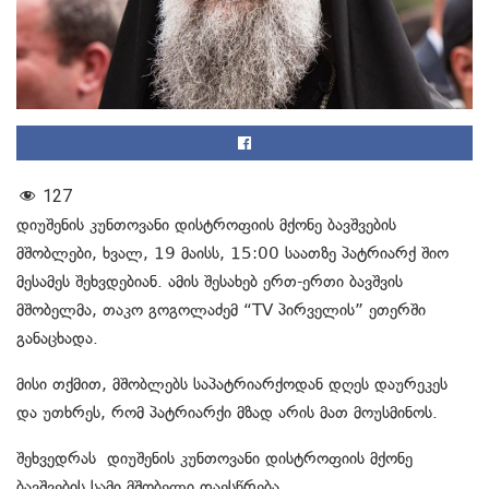
127
დიუშენის
კუნთოვანი დისტროფიის მქონე ბავშვების
მშობლები, ხვალ, 19 მაისს, 15:00 საათზე პატრიარქ შიო
მესამეს შეხვდებიან. ამის შესახებ ერთ-ერთი ბავშვის
მშობელმა, თაკო გოგოლაძემ “TV პირველის” ეთერში
განაცხადა.
მისი თქმით, მშობლებს საპატრიარქოდან დღეს დაურეკეს
და უთხრეს, რომ პატრიარქი მზად არის მათ მოუსმინოს.
​შეხვედრას
დიუშენის
კუნთოვანი დისტროფიის მქონე
ბავშვების სამი მშობელი დაესწრება.