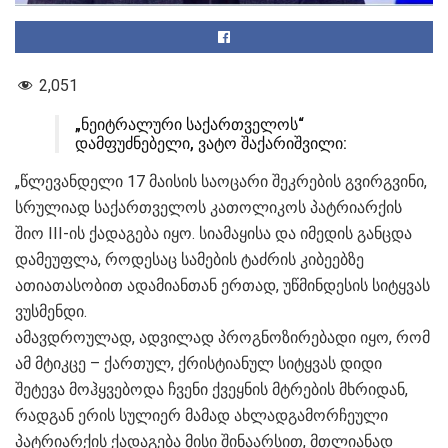
2,051
„ნეიტრალური საქართველოს“
დამფუძნებელი, ვატო შაქარიშვილი:
„წლევანდელი 17 მაისის საოცარი შეკრების გვირგვინი,
სრულიად საქართველოს კათოლიკოს პატრიარქის
შიო III-ის ქადაგება იყო. სიამაყისა და იმედის განცდა
დამეუფლა, როდესაც სამების ტაძრის კიბეებზე
ათიათასობით ადამიანთან ერთად, უწმინდესის სიტყვას
ვუსმენდი.
ამავდროულად, ადვილად პროგნოზირებადი იყო, რომ
ამ მტიკცე – ქართულ, ქრისტიანულ სიტყვას დიდი
შეტევა მოჰყვებოდა ჩვენი ქვეყნის მტრების მხრიდან,
რადგან ერის სულიერ მამად ახლადგამორჩეული
პატრიარქის ქადაგება მისი შინაარსით, მთლიანად