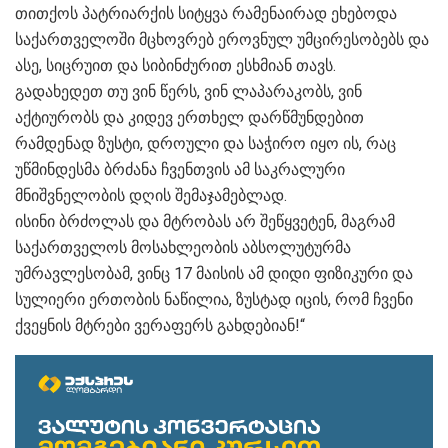
თითქოს პატრიარქის სიტყვა რამენაირად ეხებოდა
საქართველოში მცხოვრებ ეროვნულ უმცირესობებს და
ასე, სიცრუით და სიბინძურით ესხმიან თავს.
გადახედეთ თუ ვინ წერს, ვინ ლაპარაკობს, ვინ
აქტიურობს და კიდევ ერთხელ დარწმუნდებით
რამდენად ზუსტი, დროული და საჭირო იყო ის, რაც
უწმინდესმა ბრძანა ჩვენთვის ამ საკრალური
მნიშვნელობის დღის შემაჯამებლად.
ისინი ბრძოლას და მტრობას არ შეწყვეტენ, მაგრამ
საქართველოს მოსახლეობის აბსოლუტურმა
უმრავლესობამ, ვინც 17 მაისის ამ დიდი ფიზიკური და
სულიერი ერთობის ნაწილია, ზუსტად იცის, რომ ჩვენი
ქვეყნის მტრები ვერაფერს გახდებიან!“