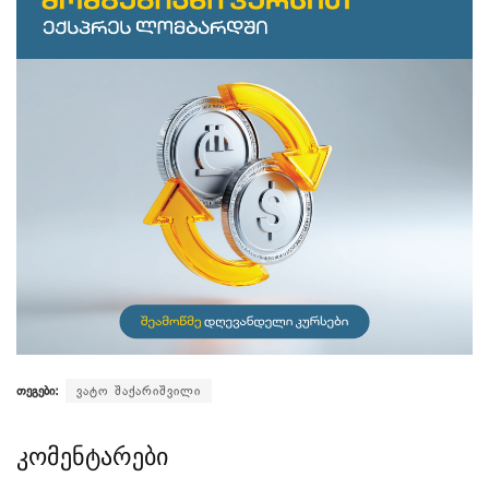
თეგები:
ვატო შაქარიშვილი
კომენტარები