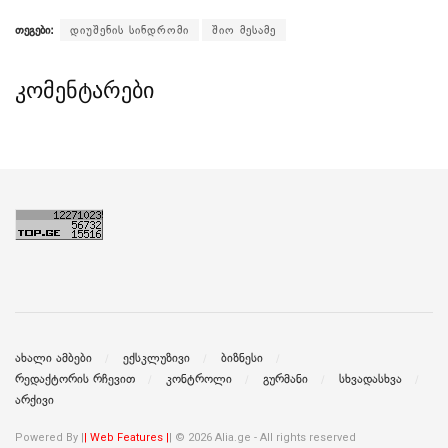
თეგები:
დიუშენის სინდრომი
შიო მესამე
კომენტარები
ახალი ამბები
ექსკლუზივი
ბიზნესი
რედაქტორის რჩევით
კონტროლი
გურმანი
სხვადასხვა
არქივი
Powered By |
| Web Features |
| © 2026 Alia.ge - All rights reserved