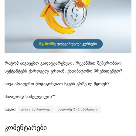
რატომ აიგივებთ გადაგვარებულ, რევანშით შეპყრობილ
სექტანტებს ქართველ ერთან, ქალბატონო პრეზიდენტო?
სხვა არაფერი მოგაგონდათ ჩვენს ერზე იქ მყოფს?
მხოლოდ სიძულვილი?”
თეგები:
გოგა ხაინდრავა
სალომე ზურაბიშვილი
კომენტარები