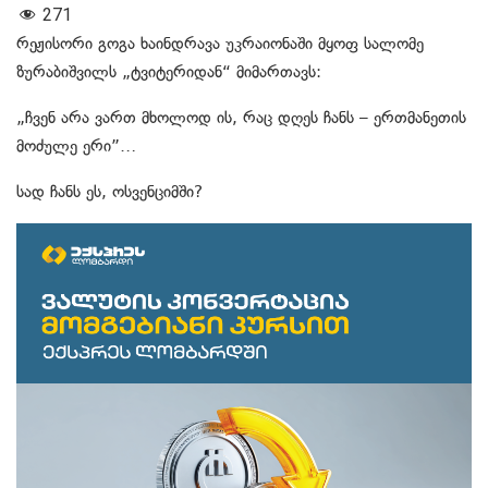
271
რეჟისორი გოგა ხაინდრავა უკრაიონაში მყოფ სალომე
ზურაბიშვილს „ტვიტერიდან“ მიმართავს:
„ჩვენ არა ვართ მხოლოდ ის, რაც დღეს ჩანს – ერთმანეთის
მოძულე ერი”…
სად ჩანს ეს, ოსვენციმში?