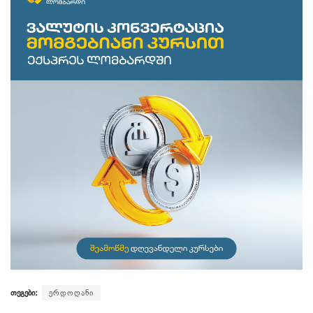
თეგები:
ერდოღანი