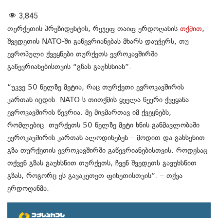
3,845
თურქეთის პრეზიდენტის, რეჯეფ თაიფ ერდოღანის
თქმით
,
შვედეთის NATO-ში გაწევრიანებას მხარს დაუჭერს, თუ
ევროპული ქვეყნები თურქეთს ევროკავშირში
გაწევრიანებისთვის “გზას გაუხსნიან”.
“უკვე 50 წელზე მეტია, რაც თურქეთი ევროკავშირის
კართან იცდის. NATO-ს თითქმის ყველა წევრი ქვეყანა
ევროკავშირის წევრია. მე მივმართავ იმ ქვეყნებს,
რომლებიც თურქეთს 50 წელზე მეტი ხნის განმავლობაში
ევროკავშირის კართან ალოდინებენ – მოდით და გახსენით
გზა თურქეთის ევროკავშირში გაწევრიანებისთვის. როდესაც
თქვენ გზას გაუხსნით თურქეთს, ჩვენ შვედეთს გავუხსნით
გზას, როგორც ეს გავაკეთეთ ფინეთისთვის”. – თქვა
ერდოღანმა.