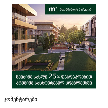
კომენტარები