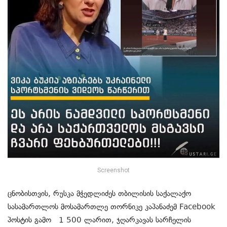
Screenshot
ცნობისთვის, რუსკა მჭედლიძეს თბილისის საქალაქო
სასამართლოს მოსამართლე თორნიკე კაპანაძემ Facebook
პოსტის გამო 1 500 ლარით, ჯღარკავას სარჩელის