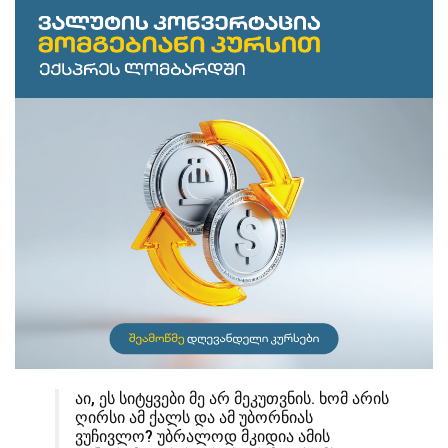
აი, ეს სიტყვები მე არ მეკუთვნის. ხომ არის
ღირსი ამ ქალს და ამ უბორნიას
ვუჩივლო? უბრალოდ მკიდია ამის