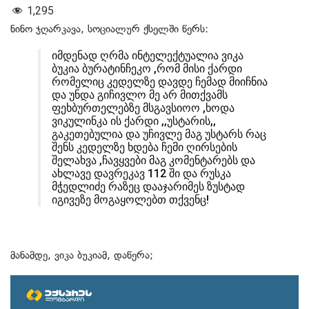
1,295
ნინო ჯღარკავა, სოციალურ ქსელში წერს:
იმდენად ღრმა ინტელექტუალია ვიკა
ბუკია ბურატინჩეკო ,რომ მისი ქარდი
რომელიც კედელზე დავდე ჩემად მიიჩნია
და უნდა გიჩივლო მე არ მითქვამს
ფეხბურთელებზე მსგავსიოო ,ხოდა
ვიკულინკა ის ქარდი ,,უსტარის,,
გაკეთებულია და უჩივლე მაგ უსტარს რაც
შენს კედელზე ხდება ჩემი ღირსების
შელახვა ,ჩავყვები მაგ კომენტარებს და
ახლავე დავრეკავ 112 ში და რუსკა
მჭედლიძე რაზეც დააჯარიმეს ზუსტად
იგივეზე მოგაყოლებთ თქვენც!
მანამდე, ვიკა ბუკიამ, დაწერა;