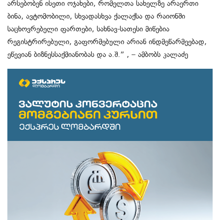
არსებობენ ისეთი ოჯახები, რომელთა სახელზე არაერთი
ბინა, ავტომობილი, სხვადასხვა ქალაქსა და რაიონში
საცხოვრებელი ფართები, სახნავ-სათესი მიწებია
რეგისტრირებული, გაფორმებული არიან ინდმეწარმეებად,
ეწევიან ბიზნესსაქმიანობას და ა.შ.” , – ამბობს კალაძე