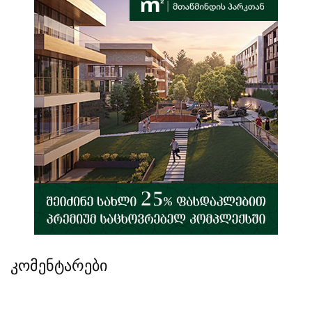
კომენტარები