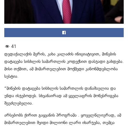
41
დედაქალაქის მერის, კახა კალაძის ინიციატივით, მიწების
დატაცება სისხლის სამართლის კოდექსით დასჯადი გახდება.
მისი თქმით, ამ მიმართულებით მოქმედი კანონმდებლობა
სუსტია.
“მიწების დატაცება სისხლის სამართლის დანაშაულია და
უნდა ისჯებოდეს. სხვანაირად ამ ყველაფრის მოწესრიგება
შეუძლებელია.
არსებობს ქირით გაყვანის პროგრამა . ყოველწლიურად, ამ
მიმართულებით შვიდი მილიონი ლარი იხარჯება, თუმცა