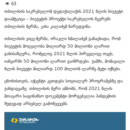
63
თბილისის საკრებულომ დედაქალაქის 2021 წლის ბიუჯეტი
დაამტკიცა – ბიუჯეტის პროექტი საკრებულოს წევრებს
თბილისის მერმა, კახა კალაძემ წარუდგინა.
თბილისის ვიცე-მერმა, ირაკლი ხმალაძემ განაცხადა, რომ
ბიუჯეტის მოცულობა მილიარდ 50 მილიონი ლარით
განისაზღვრა, რომელიც 2021 წლის პირველივე თვეს,
იანვარში 50 მილიონი ლარით გაიზრდება. ჯამში, მომავალი
წლის ბიუჯეტი მილიარდ 100 მილიონ ლარზე მეტი იქნება.
ცნობისთვის, აქცენტი კეთდება სოციალურ პროგრამებზე და
ჯანდაცვაზე. თბილისის მერი ამბობს, რომ 2021 წლის
მთავარი საფინანსო დოკუმენტი მორგებულია პანდემიის
შედეგად არსებულ გამოწვევებს.