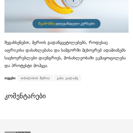
შეგახსენებთ, მერიის გადაწყვეტილებებს, როდესაც
აფრიკისა დასახლებასა და სამგორში მცხოვრებ ადამიანებს
საცხოვრებლები დაუნგრიეს, მოსახლეობაში უკმაყოფილება
და პროტესტი მოჰყვა.
თეგები:
თბილისის მერია
კახა კალაძე
კომენტარები